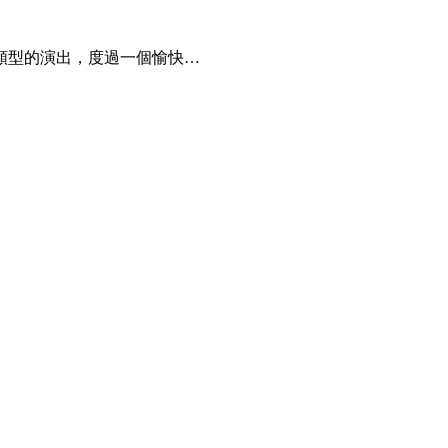
類型的演出，度過一個愉快…