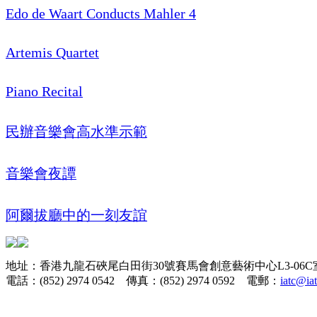
Edo de Waart Conducts Mahler 4
Artemis Quartet
Piano Recital
民辦音樂會高水準示範
音樂會夜譚
阿爾拔廳中的一刻友誼
地址：香港九龍石硤尾白田街30號賽馬會創意藝術中心L3-06C
電話：(852) 2974 0542 傳真：(852) 2974 0592 電郵：
iatc@ia