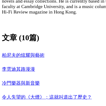
novels and essay collections. He is currently based in
faculty at Cambridge University, and is a music colum
Hi-Fi Review magazine in Hong Kong.
文章 (10篇)
柏尼夫的炫耀與藝術
李雲迪其路漫漫
冷門樂器與新音樂
令人失望的《大煙》；這就叫道出了歷史？