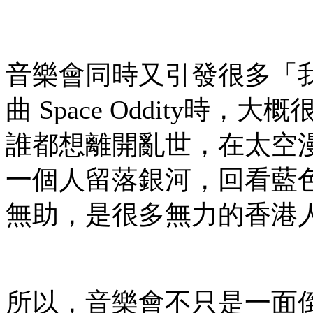
音樂會同時又引發很多「我」的
曲 Space Oddity時，大
誰都想離開亂世，在太空
一個人留落銀河，回看藍
無助，是很多無力的香港
所以，音樂會不只是一面