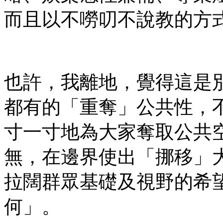
而且以不嘮叨不說教的方
也許，我離地，覺得這是
都有的「重奪」公共性，
寸一寸地為大家奪取公共
無，在邊界使出「挪移」
拉闊群眾基礎及視野的希
何」。