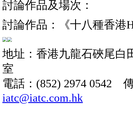
討論作品及場次：
討論作品：《十八種香港HO
地址：香港九龍石硤尾白田街
室
電話：(852) 2974 0542 
iatc@iatc.com.hk