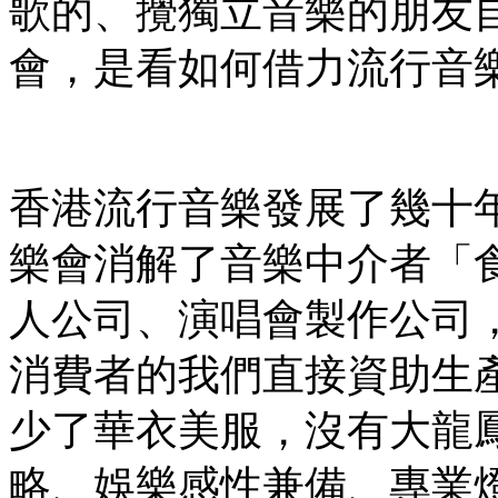
歌的、攪獨立音樂的朋友
會，是看如何借力流行音
香港流行音樂發展了幾十
樂會消解了音樂中介者「
人公司、演唱會製作公司
消費者的我們直接資助生
少了華衣美服，沒有大龍
略、娛樂感性兼備、專業