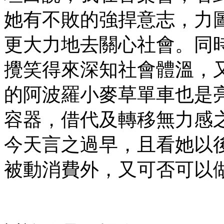
她有不敗的強捍意志，力
更大力地去關心社會。同
攪笑得來深知社會體溫，又有
的阿波羅小麥草單車也是
容器，借代及轉移無力感
今天言之過早，且看她以
被動消費外，又可否可以