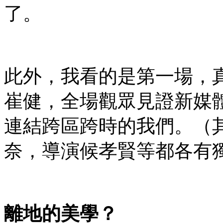
了。
此外，我看的是第一場，真
崔健，全場觀眾見證新媒
連結跨區跨時的我們。（
奈，導演候孝賢等都各有
離地的美學？