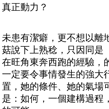
真正動力？
未患有潔癖，更不想以離
菇說下上熟稔，只因同是
在旺角東奔西跑的經驗，
一定要令事情發生的強大
置，她的條件、她的氣場
是：如何，一個建構過程