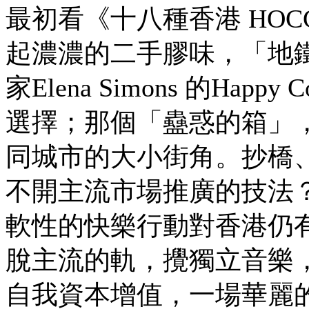
最初看《十八種香港 HOC
起濃濃的二手膠味，「地
家Elena Simons 的Ha
選擇；那個「蠱惑的箱」
同城市的大小街角。抄橋
不開主流市場推廣的技法
軟性的快樂行動對香港仍
脫主流的軌，攪獨立音樂
自我資本增值，一場華麗