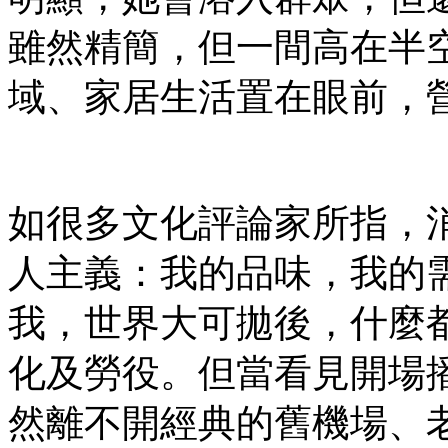
雖然精簡，但一間高在半
域、家居生活置在眼前，
如很多文化評論家所指，
人主義：我的品味，我的
我，世界大可拋後，什麼
化及勞役。但當看見開場
然離不開經典的舊機場、