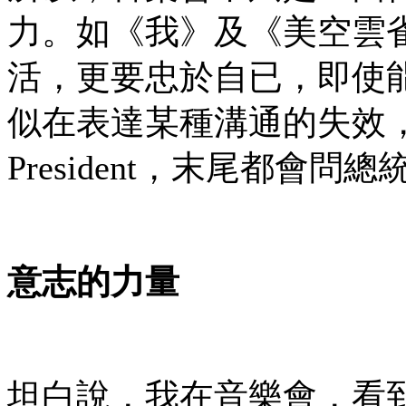
力。如《我》及《美空雲
活，更要忠於自已，即使
似在表達某種溝通的失效，以及最
President，末尾都
意志的力量
坦白說，我在音樂會，看