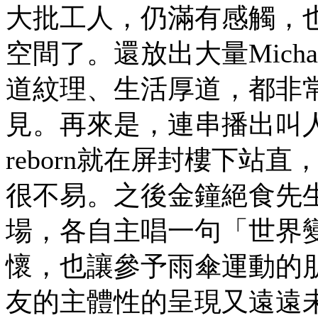
大批工人，仍滿有感觸，
空間了。還放出大量Micha
道紋理、生活厚道，都非
見。再來是，連串播出叫人
reborn就在屏封樓下站
很不易。之後金鐘絕食先生
場，各自主唱一句「世界
懷，也讓參予雨傘運動的
友的主體性的呈現又遠遠