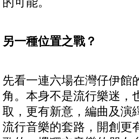
的可能。
另一種位置之戰？
先看一連六場在灣仔伊館
角。本身不是流行樂迷，
取，更有新意，編曲及演
流行音樂的套路，開創更