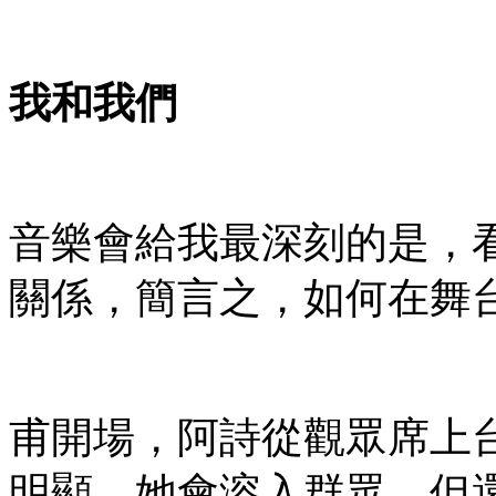
我和我們
音樂會給我最深刻的是，
關係，簡言之，如何在舞
甫開場，阿詩從觀眾席上
明顯，她會溶入群眾，但