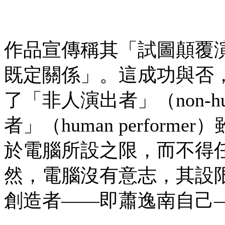
作品宣傳稱其「試圖顛覆
既定關係」。這成功與否
了「非人演出者」（non-hum
者」（human perfo
於電腦所設之限，而不得
然，電腦沒有意志，其設
創造者——即蕭逸南自己