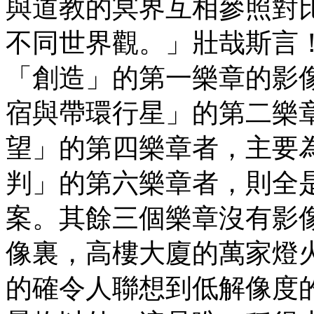
與道教的冥界互相參照對
不同世界觀。」壯哉斯言
「創造」的第一樂章的影
宿與帶環行星」的第二樂
望」的第四樂章者，主要
判」的第六樂章者，則全
案。其餘三個樂章沒有影
像裏，高樓大廈的萬家燈火經過
的確令人聯想到低解像度