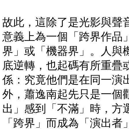
故此，這除了是光影與聲
意義上為一個「跨界作品
界」或「機器界」。人與
底逆轉，也起碼有所重疊
係：究竟他們是在同一演
外，蕭逸南起先只是一個
出」感到「不滿」時，方
「跨界」而成為「演出者