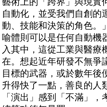
藝術上的「跨界」與現實
自動化，並受我們自創的
動、技能和決策的角色。
喻體則可以是任何自動機
入其中，這從工業與醫療
在。想起近年研發不無爭
目標的武器，或於數年後
升得快了一點，善良的人
「演出」感到「不滿」，