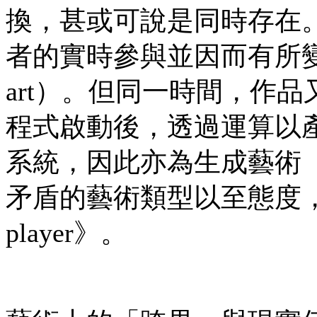
換，甚或可說是同時存在
者的實時參與並因而有所變化，
art）。但同一時間，作
程式啟動後，透過運算以
系統，因此亦為生成藝術（gen
矛盾的藝術類型以至態度，皆融合於《
player》。