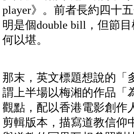
player》。前者長約四
明是個double bill
何以堪。
那末，英文標題想說的「
謂上半場以梅湘的作品「
觀點，配以香港電影創作
剪輯版本，描寫道教信仰