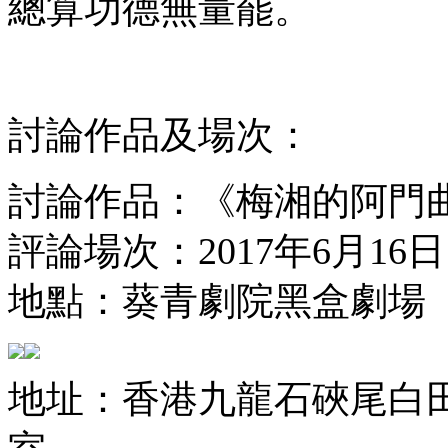
總算功德無量罷。
討論作品及場次：
討論作品：《梅湘的阿門曲》、New e
評論場次：2017年6月16
地點：葵青劇院黑盒劇場
地址：香港九龍石硤尾白田街