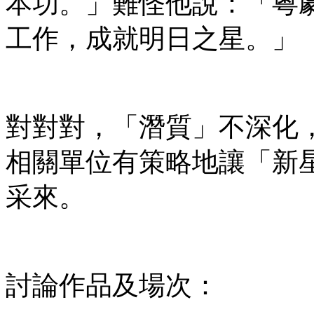
本功。」難怪他說：「粵
工作，成就明日之星。」
對對對，「潛質」不深化
相關單位有策略地讓「新
采來。
討論作品及場次：