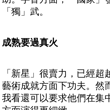
「獨」武。
成熟要過真火
「新星」很賣力，已經超
藝術成就方面下功夫。然
我看還可以要求他們在集