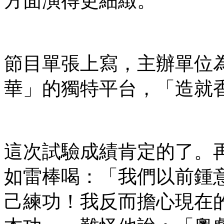
方面演得更細緻。
節目單張上寫，主辦單位
華」的獨特平台，「造就
這次試驗成績肯定的了。
如雷棒喝：「我們以前鍾
己練功！我反而擔心現在