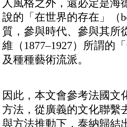
人風格之外，還必定是海德格爾（
說的「在世界的存在」（being
質，參與時代、參與其所
維（1877–1927）所
及種種藝術流派。
因此，本文會參考法國文化史家
方法，從廣義的文化聯繫
與方法推動下，泰納歸結