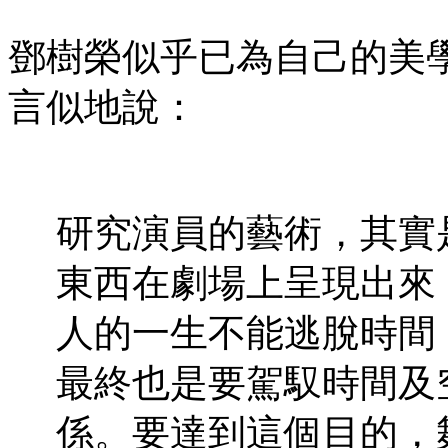
鄧樹榮似乎已為自己的美
言似地說：
研究演員的藝術，其實
東西在劇場上呈現出來
人的一生不能逃脫時間
最終也是要駕馭時間及
係。要達到這個目的，