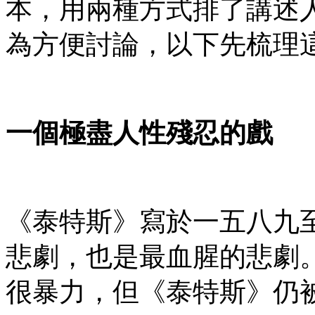
本，用兩種方式排了講述
為方便討論，以下先梳理
一個極盡人性殘忍的戲
《泰特斯》寫於一五八九
悲劇，也是最血腥的悲劇
很暴力，但《泰特斯》仍