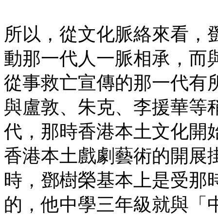
所以，從文化脈絡來看，
動那一代人一脈相承，而
從事救亡宣傳的那一代有
與盧敦、朱克、李援華等
代，那時香港本土文化開
香港本土戲劇藝術的開展
時，鄧樹榮基本上是受那
的，他中學三年級就與「