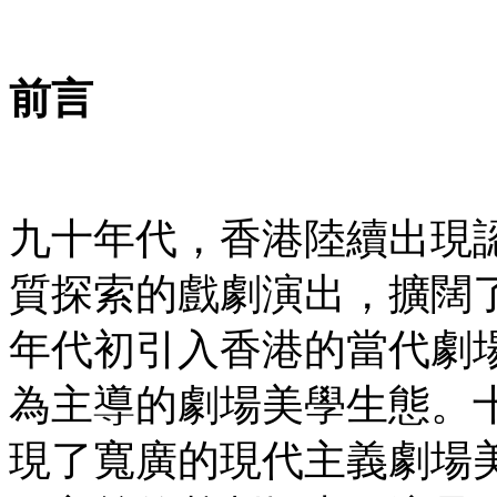
前言
九十年代，香港陸續出現
質探索的戲劇演出，擴闊
年代初引入香港的當代劇
為主導的劇場美學生態。
現了寬廣的現代主義劇場