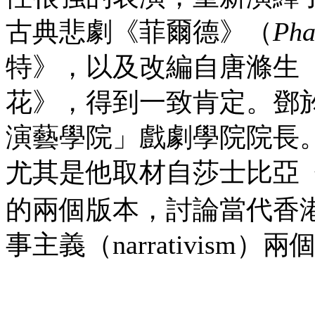
古典悲劇《菲爾德》（
Pha
特》，以及改編自唐滌生（1
花》，得到一致肯定。鄧
演藝學院」戲劇學院院長
尤其是他取材自莎士比亞
的兩個版本，討論當代香港戲
事主義（narrativism