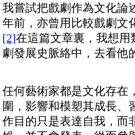
我嘗試把戲劇作為文化論
年前，亦曾用比較戲劇文
[2]
在這篇文章裏，我想用
劇發展史脈絡中，去看他
任何藝術家都是文化存在
圍，影響和模塑其成長、
作目的只是表達自我，而