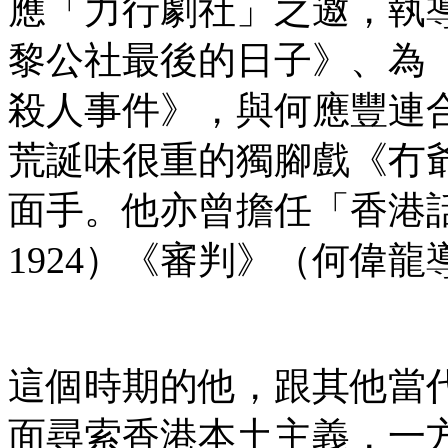
應「力行劇社」之邀，執
黎公社最後的日子》、為
殺人事件》，與何應豐連
荒誕味很重的獨腳戲《冇
面手。他亦曾擔任「香港話劇
1924）《審判》（何偉
這個時期的他，跟其他當
面尋索香港本土主義，一