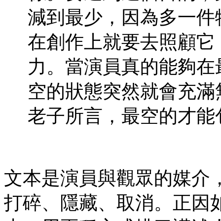
減到最少，因為多一件
在創作上就要去照顧它
力。當演員真的能夠在
空的狀態突然就會充滿
老子所言，最空的才能
文本是演員與觀眾的媒介
打碎、隱藏、取消。正因