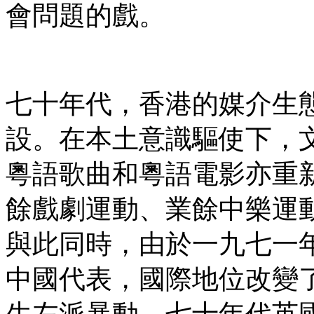
會問題的戲。
七十年代，香港的媒介生
設。在本土意識驅使下，
粵語歌曲和粵語電影亦重
餘戲劇運動、業餘中樂運
與此同時，由於一九七一
中國代表，國際地位改變
生左派暴動，七十年代英