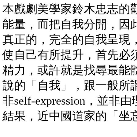
本戲劇美學家鈴木忠志的
能量，而把自我分開，因
真正的，完全的自我呈現
使自己有所提升，首先必
精力，或許就是找尋最能
說的「自我」，跟一般所謂
非self-expressio
結果，近中國道家的「坐