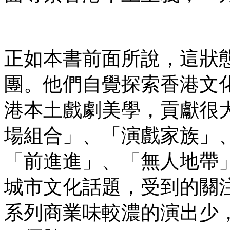
正如本書前面所說，這狀
團。他們自覺探索香港文
港本土戲劇美學，貢獻很
場組合」、「演戲家族」
「前進進」、「無人地帶
城市文化話題，受到的關
系列商業味較濃的演出少