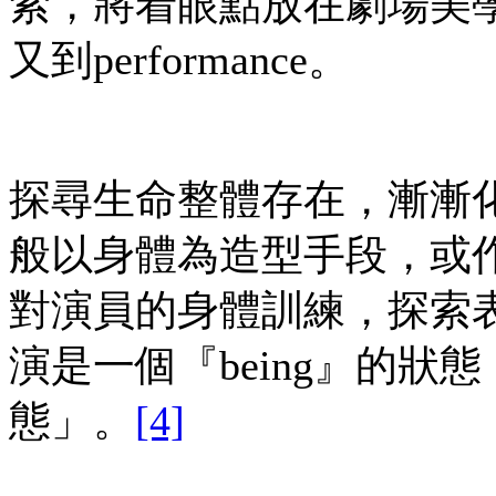
索，將着眼點放在劇場美學，乃
又到performance。
探尋生命整體存在，漸漸
般以身體為造型手段，或
對演員的身體訓練，探索
演是一個『being』的狀
態」。
[4]