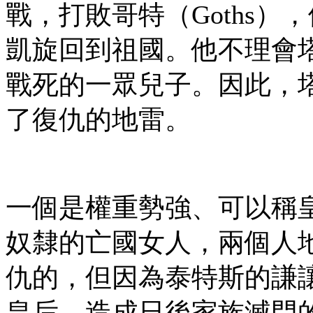
戰，打敗哥特（Goths）
凱旋回到祖國。他不理會
戰死的一眾兒子。因此，
了復仇的地雷。
一個是權重勢強、可以稱
奴隸的亡國女人，兩個人
仇的，但因為泰特斯的謙
皇后，造成日後家族滅門