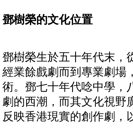
鄧樹榮的文化位置
鄧樹榮生於五十年代末，
經業餘戲劇而到專業劇場
術。鄧七十年代唸中學，
劇的西潮，而其文化視野
反映香港現實的創作劇，