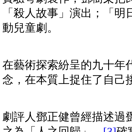
「殺人故事」演出；「明
動兒童劇。
在藝術探索紛呈的九十年
念，在本質上捉住了自己
劇評人鄧正健曾經描述過
之為「人之回歸」。
[3]
確