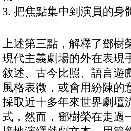
3. 把焦點集中到演員的
上述第三點，解釋了鄧樹
現代主義劇場的外在表現
敘述、古今比照、語言遊
風格表徵，或會用紛陳的
採取近十多年來世界劇壇流行的
式，然而，鄧樹榮在走過