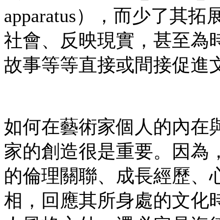
apparatus），而少
社會、反映現實，甚至為
故事等等直接或間接促進
如何在藝術家個人的內在
家的創造很是重要。因為
的倫理關聯、成長經歷、
相，回應其所身處的文化