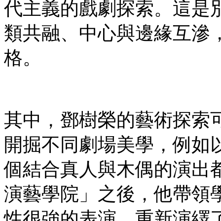
代主義的戲劇探索。這是
類共融、中心與邊緣互滲
格。
其中，鄧樹榮的藝術探索
開掘不同劇場美學，例如
個結合真人與木偶的演出
演藝學院」之後，他帶領
性很強的表演，重新演繹了拉辛