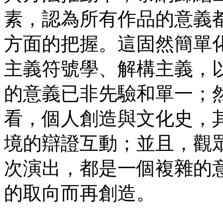
素，認為所有作品的意義
方面的把握。這固然簡單
主義符號學、解構主義，
的意義已非先驗和單一；
看，個人創造與文化史，
境的辯證互動；並且，觀
次演出，都是一個複雜的
的取向而再創造。