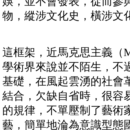
娛，並不會發表，從而參
物，縱涉文化史，橫涉文
這框架，近馬克思主義（Ma
學術界來說並不陌生，不
基礎，在風起雲湧的社會
結合，欠缺自省時，很容
的規律，不單壓制了藝術
藝，簡單地淪為意識型態國家工具（