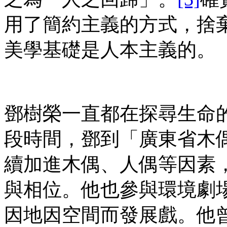
用了簡約主義的方式，捨
美學基礎是人本主義的。
鄧樹榮一直都在探尋生命
段時間，鄧到「廣東省木
續加進木偶、人偶等因素
與相位。他也參與環境劇
因地因空間而發展戲。他