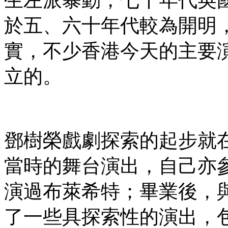
於五、六十年代較為開明
實，不少香港今天的主要
立的。
鄧樹榮戲劇探索的起步就
當時的舞台演出，自己亦
演過布萊希特；畢業後，
了一些具探索性的演出，