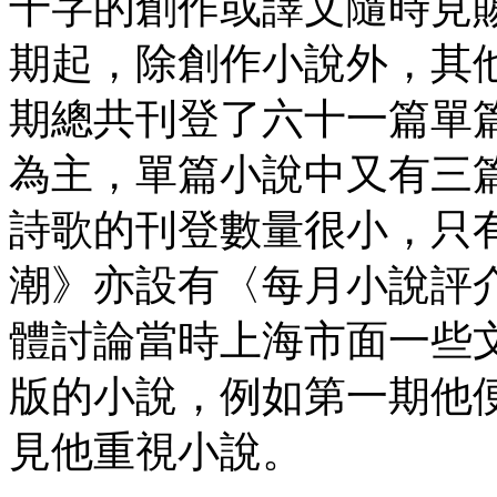
千字的創作或譯文隨時見
期起，除創作小說外，其
期總共刊登了六十一篇單
為主，單篇小說中又有三
詩歌的刊登數量很小，只
潮》亦設有〈每月小說評
體討論當時上海市面一些
版的小說，例如第一期他
見他重視小說。