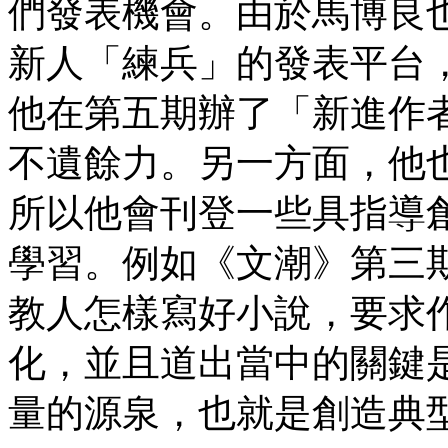
們發表機會。由於馬博良
新人「練兵」的發表平台
他在第五期辦了「新進作
不遺餘力。另一方面，他
所以他會刊登一些具指導
學習。例如《文潮》第三
教人怎樣寫好小說，要求
化，並且道出當中的關鍵
量的源泉，也就是創造典