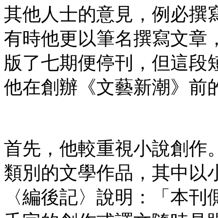
其他人士的意見，例必撰
有時他更以筆名撰寫文章
版了七期便停刊，但這段
他在創辦《文藝新潮》前
首先，他較重視小說創作
類別的文學作品，其中以
〈編後記〉說明：「本刊