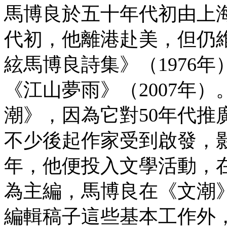
馬博良於五十年代初由上
代初，他離港赴美，但仍
絃馬博良詩集》（1976年
《江山夢雨》（2007年
潮》，因為它對50年代推
不少後起作家受到啟發，
年，他便投入文學活動，
為主編，馬博良在《文潮
編輯稿子這些基本工作外