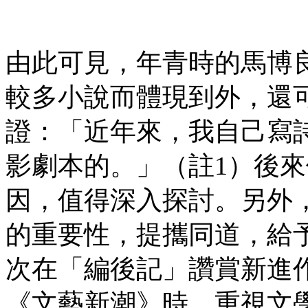
由此可見，年青時的馬博
較多小說而體現到外，還
證：「近年來，我自己寫
影劇本的。」（註1）後
因，值得深入探討。另外
的重要性，提攜同道，給
次在「編後記」讚賞新進
《文藝新潮》時，重視文