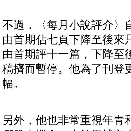
不過，〈每月小說評介〉
由首期佔七頁下降至後來
由首期評十一篇，下降至
稿擠而暫停。他為了刊登
幅。
另外，他也非常重視年青