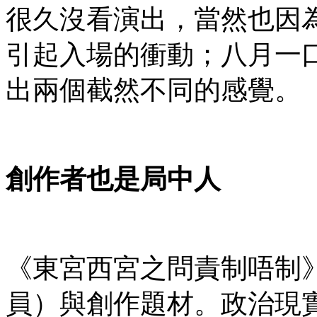
很久沒看演出，當然也因
引起入場的衝動；八月一
出兩個截然不同的感覺。
創作者也是局中人
《東宮西宮之問責制唔制
員）與創作題材。政治現