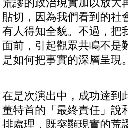
荒謬的政治現實加以放大
貼切，因為我們看到的社
有人得知全貌。不過，把
面前，引起觀眾共鳴不是
是如何把事實的深層呈現
在是次演出中，成功達到
董特首的「最終責任」說
排處理，既突顯現實的荒