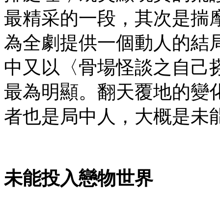
最精采的一段，其次是揣
為全劇提供一個動人的結
中又以〈骨場怪談之自己
最為明顯。翻天覆地的變
者也是局中人，大概是未
未能投入戀物世界