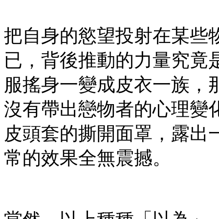
把自身的慾望投射在某些
已，背後推動的力量究竟
服搖身一變成皮衣一族，
沒有帶出戀物者的心理變
皮頭套的撕開面罩，露出
常的效果全無震撼。