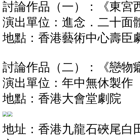
討論作品（一）：《東宮
演出單位：進念．二十面
地點：香港藝術中心壽臣
討論作品（二）：《戀物
演出單位：年中無休製作
地點：香港大會堂劇院
地址：香港九龍石硤尾白田街