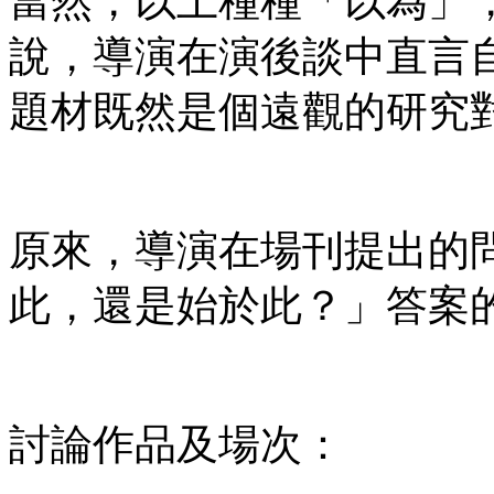
當然，以上種種「以為」
說，導演在演後談中直言自己
題材既然是個遠觀的研究
原來，導演在場刊提出的
此，還是始於此？」答案
討論作品及場次：