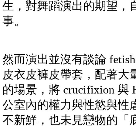
生，對舞蹈演出的期望，
事。
然而演出並沒有談論 fet
皮衣皮褲皮帶套，配著大
的場景，將 crucifixion 
公室內的權力與性慾與性
不新鮮，也未見戀物的「