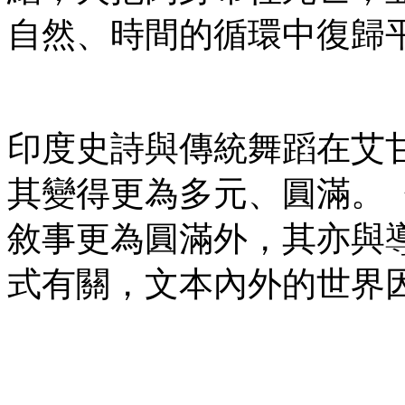
自然、時間的循環中復歸
印度史詩與傳統舞蹈在艾
其變得更為多元、圓滿。
敘事更為圓滿外，其亦與
式有關，文本內外的世界