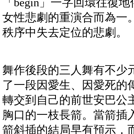
「begin」一字回環往
女性悲劇的重演合而為一
秩序中失去定位的悲劇。
舞作後段的三人舞有不少
了一段因愛生、因愛死的
轉交到自己的前世安巴公
胸口的一枝長箭。當箭插
箭斜插的結局早有預示，