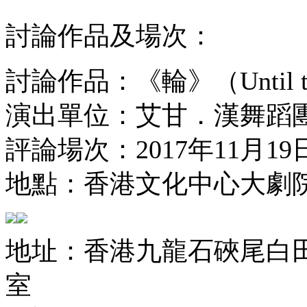
討論作品及場次：
討論作品：《輪》（Until th
演出單位：艾甘．漢舞蹈團（Ak
評論場次：2017年11月1
地點：香港文化中心大劇
地址：香港九龍石硤尾白田街
室