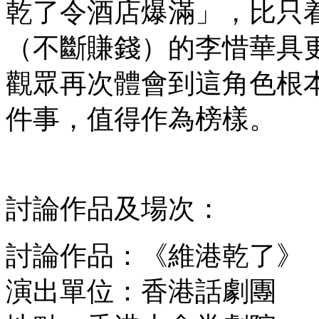
乾了令酒店爆滿」，比只着
（不斷賺錢）的李惜華具
觀眾再次體會到這角色根
件事，值得作為榜樣。
討論作品及場次：
討論作品：《維港乾了》
演出單位：香港話劇團