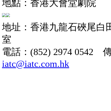
地點：香港大會堂劇院
地址：香港九龍石硤尾白田街
室
電話：(852) 2974 0542 
iatc@iatc.com.hk