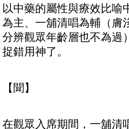
以中藥的屬性與療效比喻
為主、一舖清唱為輔（膚
分辨觀眾年齡層也不為過
捉錯用神了。
【聞】
在觀眾入席期間，一舖清