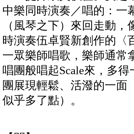
中樂同時演奏／唱的：一
（風琴之下）來回走動，
時演奏伍卓賢新創作的〈
一眾樂師唱歌，樂師通常
唱團般唱起Scale來，
團展現輕鬆、活潑的一面（不
似乎多了點）。