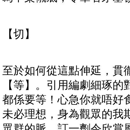
【切】
至於如何從這點伸延，貫
【等】。引用編劇細琢的
都係要等！心急你就唔好
未必理想，身為觀眾的我
眾群的脈，訂一劑令欣賞