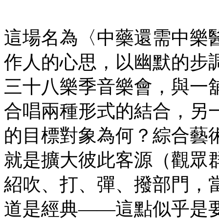
這場名為〈中藥還需中樂
作人的心思，以幽默的步
三十八樂季音樂會，與一
合唱兩種形式的結合，另
的目標對象為何？綜合藝術
就是擴大彼此客源（觀眾
紹吹、打、彈、撥部門，
道是經典——這點似乎是