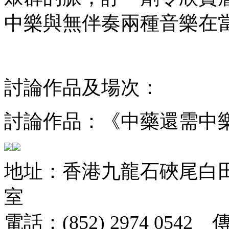
中樂與無伴奏兩種音樂在
討論作品及場次：
討論作品：《中藥還需中
地址：香港九龍石硤尾白田街
室
電話：(852) 2974 0542 