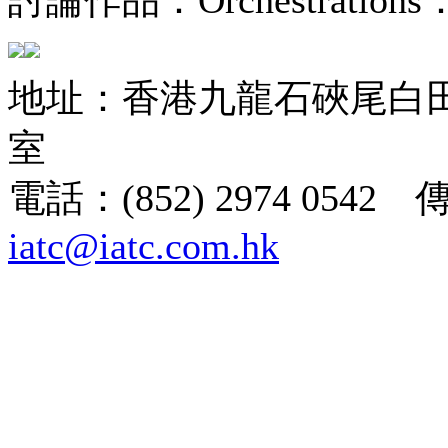
地址：香港九龍石硤尾白田街
室
電話：(852) 2974 0542 
iatc@iatc.com.hk