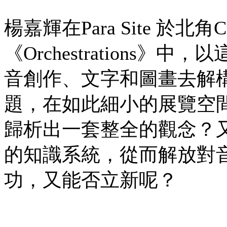
楊嘉輝在Para Site 於北角C
《Orchestrations
音創作、文字和圖畫去解
題，在如此細小的展覽空
歸析出一套整全的觀念？
的知識系統，從而解放對
功，又能否立新呢？