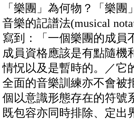
「樂團」為何物？「樂團
音樂的記譜法(musical n
寫到：「一個樂團的成員
成員資格應該是有點隨機
情怳以及是暫時的。／它
全面的音樂訓練亦不會被
個以意識形態存在的符號
既包容亦同時排除、定出界