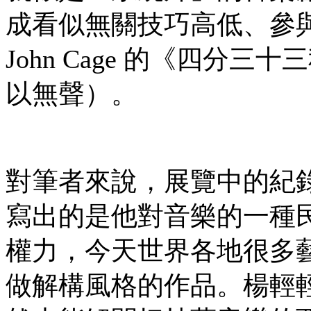
成看似無關技巧高低、參
John Cage 的《四
以無聲）。
對筆者來說，展覽中的紀
寫出的是他對音樂的一種
權力，今天世界各地很多
做解構風格的作品。楊輕