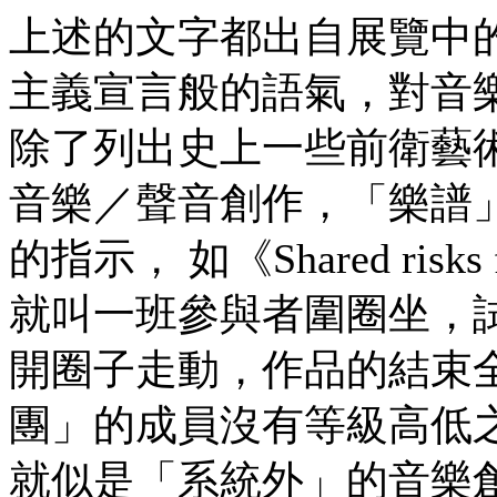
上述的文字都出自展覽中
主義宣言般的語氣，對音
除了列出史上一些前衛藝
音樂／聲音創作，「樂譜
的指示， 如《Shared risks for 
就叫一班參與者圍圈坐，
開圈子走動，作品的結束
團」的成員沒有等級高低
就似是「系統外」的音樂