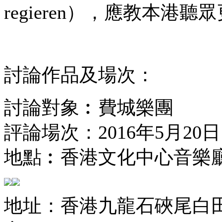
regieren），應教本港
討論作品及場次：
討論對象︰費城樂團
評論場次：2016年5月20
地點︰香港文化中心音樂
地址：香港九龍石硤尾白田街