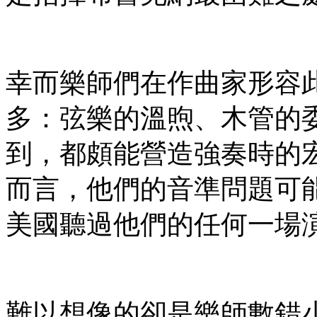
幸而樂師們在作曲家形容
多：弦樂的溫煦、木管的
到，都頗能營造強奏時的
而言，他們的音準問題可
美國聽過他們的任何一場
難以想像的卻是樂師數錯