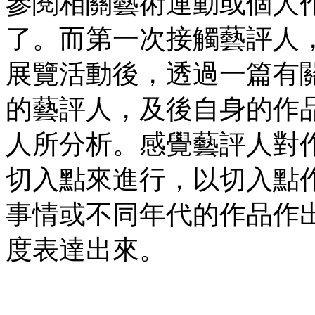
參閱相關藝術運動或個人
了。而第一次接觸藝評人
展覽活動後，透過一篇有
的藝評人，及後自身的作
人所分析。感覺藝評人對
切入點來進行，以切入點
事情或不同年代的作品作
度表達出來。