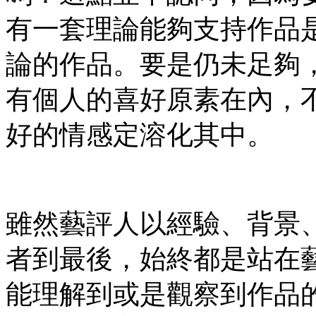
有一套理論能夠支持作品
論的作品。要是仍未足夠
有個人的喜好原素在內，
好的情感定溶化其中。
雖然藝評人以經驗、背景
者到最後，始終都是站在
能理解到或是觀察到作品