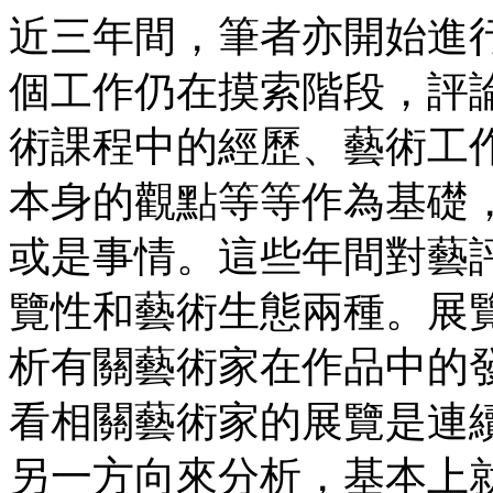
近三年間，筆者亦開始進
個工作仍在摸索階段，評
術課程中的經歷、藝術工
本身的觀點等等作為基礎
或是事情。這些年間對藝
覽性和藝術生態兩種。展
析有關藝術家在作品中的
看相關藝術家的展覽是連
另一方向來分析，基本上