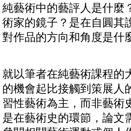
純藝術中的藝評人是什麼
術家的鏡子？是在自圓其
對作品的方向和角度是什
就以筆者在純藝術課程的
的機會起比接觸到策展人
習性藝術為主，而非藝術
是在藝術史的環節，論文