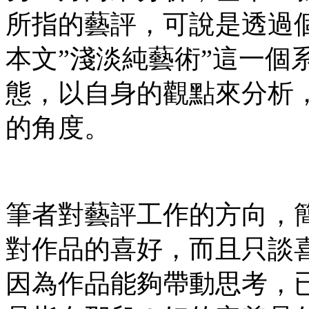
所指的藝評，可說是透過
本文”淺淡純藝術”這一個
態，以自身的觀點來分析
的角度。
筆者對藝評工作的方向，
對作品的喜好，而且只談
因為作品能夠帶動思考，