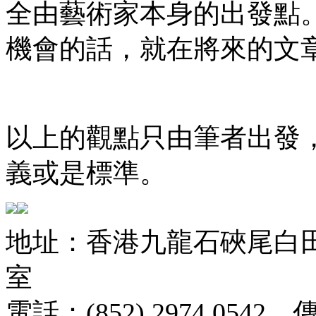
全由藝術家本身的出發點
機會的話，就在將來的文章
以上的觀點只由筆者出發
義或是標準。
地址：香港九龍石硤尾白田街
室
電話：(852) 2974 0542 