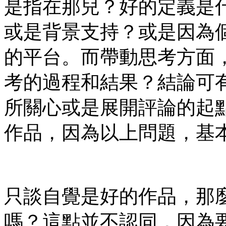
是指在那兒？好的定義是
或是背景支持？或是因為
的平台。而帶動思考方面
考的過程和結果？結論可
所關心或是展開評論的起
作品，因為以上問題，基
只談自覺是好的作品，那
嗎？這點並不認同，因為