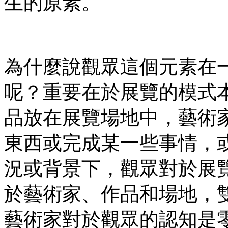
生的原素。
為什麼說觀眾這個元素在
呢？重要在於展覽的模式
品放在展覽場地中，藝術
東西或完成某一些事情，
況或背景下，觀眾對於展
於藝術家、作品和場地，
藝術家對於觀眾的認知是