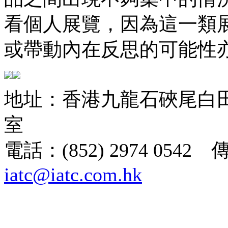
看個人展覽，因為這一類
或帶動內在反思的可能性
地址：香港九龍石硤尾白田街
室
電話：(852) 2974 0542 
iatc@iatc.com.hk