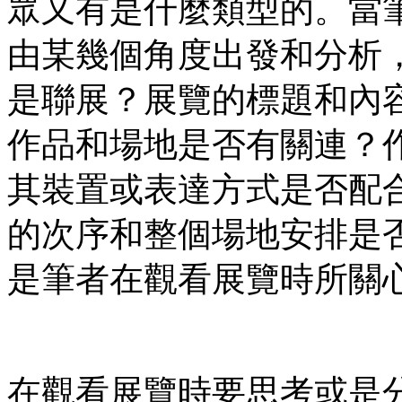
眾又有是什麼類型的。當
由某幾個角度出發和分析
是聯展？展覽的標題和內
作品和場地是否有關連？
其裝置或表達方式是否配
的次序和整個場地安排是
是筆者在觀看展覽時所關
在觀看展覽時要思考或是