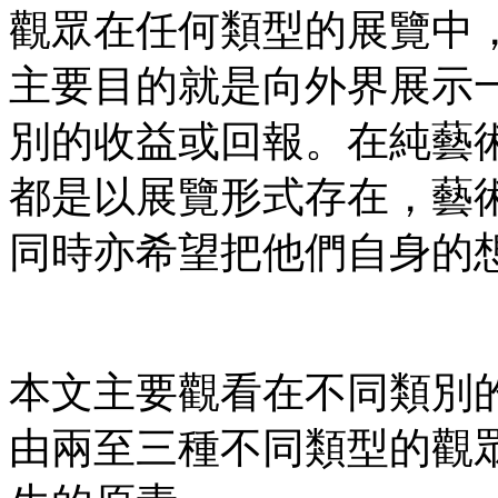
觀眾在任何類型的展覽中
主要目的就是向外界展示
別的收益或回報。在純藝術（
都是以展覽形式存在，藝
同時亦希望把他們自身的
本文主要觀看在不同類別
由兩至三種不同類型的觀