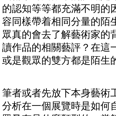
的認知等等都充滿不明的
容同樣帶着相同分量的陌
眾真的會去了解藝術家的
讀作品的相關藝評？在這
或是觀眾的雙方都是陌生
筆者或者先放下本身藝術
分析在一個展覽時是如何