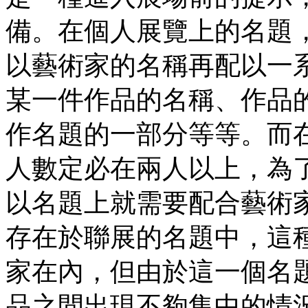
備。在個人展覽上的名題
以藝術家的名稱再配以一
某一件作品的名稱、作品
作名題的一部分等等。而
人數定必在兩人以上，為
以名題上就需要配合藝術
存在於聯展的名題中，這
家在內，但由於這一個名
品之間出現不夠集中的情