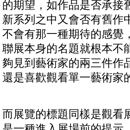
的期望，如作品是否承接
新系列之中又會否有舊作
不會有那一種期待的感覺
聯展本身的名題就根本不
夠見到藝術家的兩三件作
還是喜歡觀看單一藝術家
而展覽的標題同樣是觀看
是一種進入展場前的提示