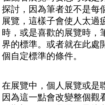
探討，因為筆者並不是每
展覽，這樣子會使人太過
時，或是喜歡的展覽時，
界的標準。或者就在此處
個自定標準的條件。
在展覽中，個人展覽或是
因為這一點會改變整個觀