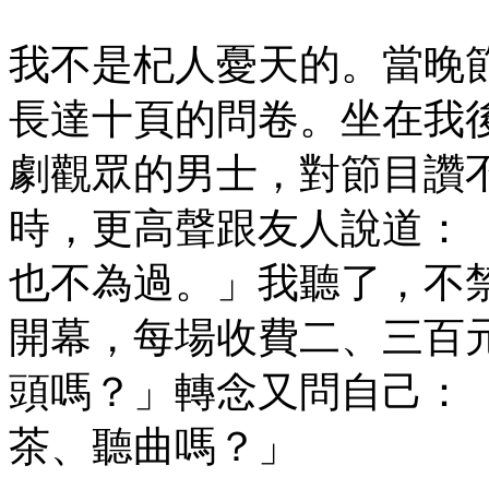
我不是杞人憂天的。當晚
長達十頁的問卷。坐在我
劇觀眾的男士，對節目讚
時，更高聲跟友人說道：
也不為過。」我聽了，不
開幕，每場收費二、三百
頭嗎？」轉念又問自己：
茶、聽曲嗎？」