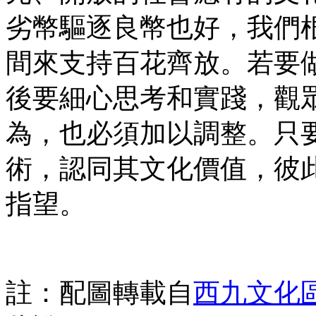
劣幣驅逐良幣也好，我們
間來支持百花齊放。若要
後要細心思考和實踐，觀
為，也必須加以調整。只
術，認同其文化價值，彼
指望。
註：配圖轉載自
西九文化