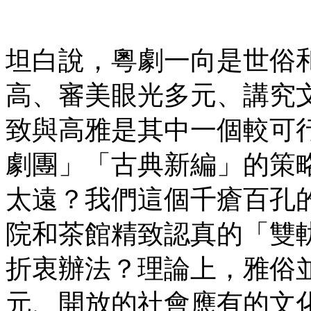
坦白說，粵劇一向是世俗
高、審美眼光多元、講究
致與高雅是其中一個較可
劇團」「古典新編」的策
太遠？我們這個千瘡百孔
院和茶館精致認真的「雙
折衷辦法？理論上，雅俗
元、開放的社會應有的文