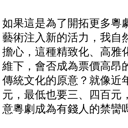
如果這是為了開拓更多粵
藝術注入新的活力，我自
擔心，這種精致化、高雅
維下，會否成為票價高昂
傳統文化的原意？就像近
元，最低也要三、四百元
意粵劇成為有錢人的禁臠