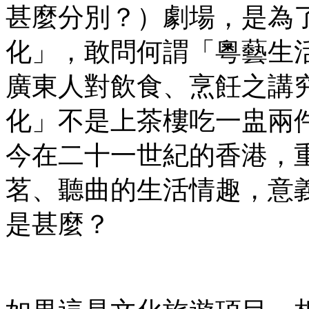
甚麼分別？）劇場，是為
化」，敢問何謂「粵藝生
廣東人對飲食、烹飪之講
化」不是上茶樓吃一盅兩
今在二十一世紀的香港，
茗、聽曲的生活情趣，意
是甚麼？