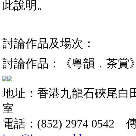
此說明。
討論作品及場次：
討論作品：《粵韻．茶賞
地址：香港九龍石硤尾白田街
室
電話：(852) 2974 0542 