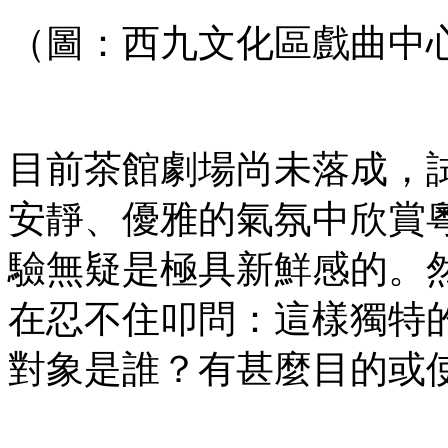
（圖：西九文化區戲曲中
目前茶館劇場尚未落成，
安靜、優雅的氣氛中欣賞
驗無疑是極具新鮮感的。
在忍不住叩問：這樣獨特
對象是誰？有甚麼目的或