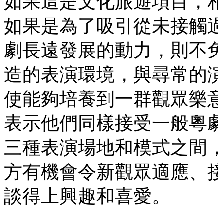
如果這是文化旅遊項目，
如果是為了吸引從未接觸
劇長遠發展的動力，則不
造的表演環境，與尋常的
使能夠培養到一群觀眾樂
表示他們同樣接受一般粵
三種表演場地和模式之間
方有機會令新觀眾適應、
談得上興趣和喜愛。