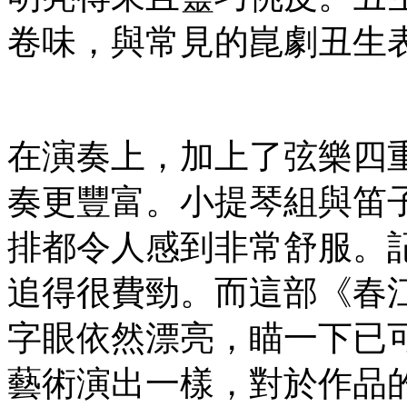
卷味，與常見的崑劇丑生
在演奏上，加上了弦樂四
奏更豐富。小提琴組與笛
排都令人感到非常舒服。
追得很費勁。而這部《春
字眼依然漂亮，瞄一下已
藝術演出一樣，對於作品