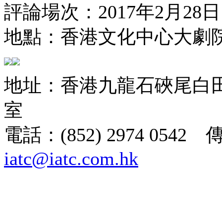
評論場次：2017年2月28日
地點：香港文化中心大劇
地址：香港九龍石硤尾白田街
室
電話：(852) 2974 0542 
iatc@iatc.com.hk