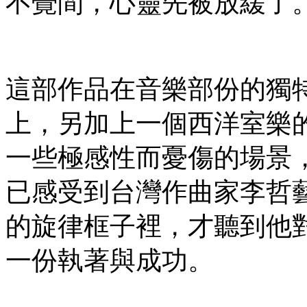
不覺間，心靈先被放緩了
這部作品在音樂部份的獨
上，另加上一個西洋室樂
一些極感性而憂傷的場景
已感受到台灣作曲家李哲
的旋律框子裡，才聽到他
一份執著與成功。