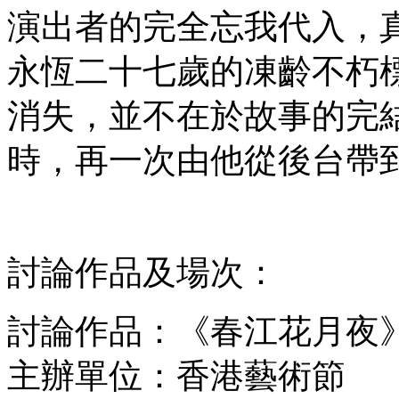
演出者的完全忘我代入，
永恆二十七歲的凍齡不朽
消失，並不在於故事的完
時，再一次由他從後台帶
討論作品及場次：
討論作品：《春江花月夜
主辦單位：香港藝術節