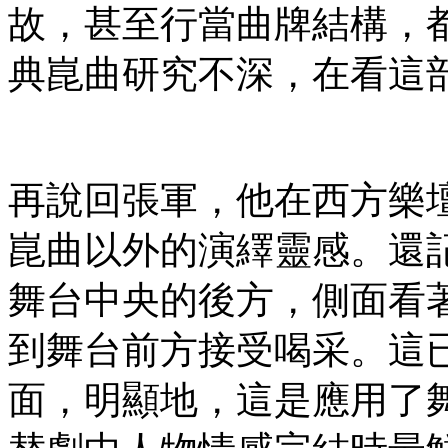
故，甚至行當曲牌結構，
典崑曲研究不深，在看這
再說回張軍，他在西方樂
崑曲以外的演繹靈感。還
舞台中央的後方，側面看
到舞台前方接受喝采。這
面，明顯地，這是應用了