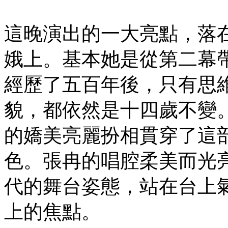
這晚演出的一大亮點，落
娥上。基本她是從第二幕
經歷了五百年後，只有思
貌，都依然是十四歲不變
的嬌美亮麗扮相貫穿了這
色。張冉的唱腔柔美而光
代的舞台姿態，站在台上
上的焦點。