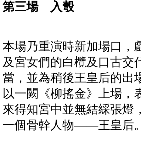
第三場
入彀
本場乃重演時新加場口，
及宮女們的白欖及口古交
當，並為稍後王皇后的出
以一闕《柳搖金》上場，
來得知宮中並無結綵張燈
一個骨幹人物——王皇后