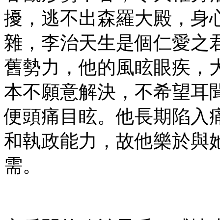
擾，逃不出森羅大殿，身
雜，李治天生是個仁愛之
舊勢力，他的風眩眼疾，
本不願意解決，不希望耳
便頭痛目眩。他長期陷入
和執政能力，故他樂於與
需。