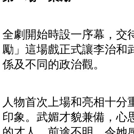
全劇開始時設一序幕，交
勵」這場戲正式讓李治和
係及不同的政治觀。
人物首次上場和亮相十分
印象。武媚才貌兼備，心
的才人，前途不明，令她