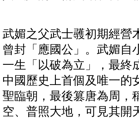
武媚之父武士彠初期經營
曾封「應國公」。武媚自
一生「以破為立」，最終
中國歷史上首個及唯一的
聖臨朝，最後篡唐為周，
空、普照大地，可見其開