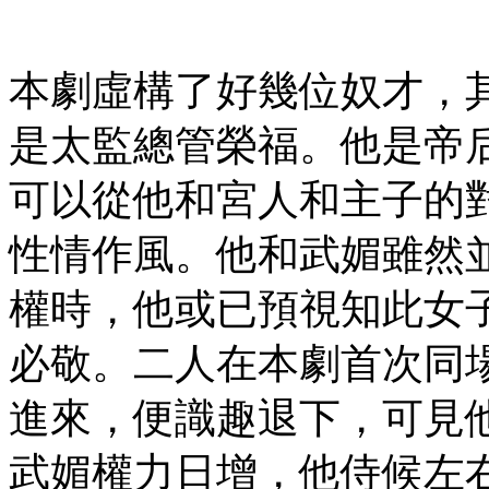
本劇虛構了好幾位奴才，
是太監總管榮福。他是帝
可以從他和宮人和主子的
性情作風。他和武媚雖然
權時，他或已預視知此女
必敬。二人在本劇首次同
進來，便識趣退下，可見
武媚權力日增，他侍候左