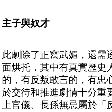
主子與奴才
此劇除了正寫武媚，還需
面烘托，其中有真實歷史
的，有反叛敢言的，有忠
於交待和推進劇情十分重
上官儀、長孫無忌屬於「