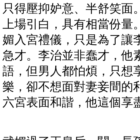
只得壓抑妒意、半舒笑面
上場引白，具有相當份量
媚入宮禮儀，只是為了讓
急才。李治並非蠢才，他
語，但男人都怕煩，只想
樂，卻不想面對妻妾間的
六宮表面和諧，他這個享