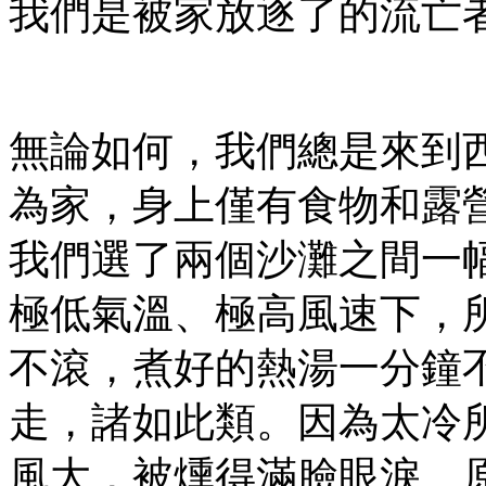
我們是被家放逐了的流亡
無論如何，我們總是來到
為家，身上僅有食物和露
我們選了兩個沙灘之間一
極低氣溫、極高風速下，
不滾，煮好的熱湯一分鐘
走，諸如此類。因為太冷
風大，被燻得滿臉眼淚。