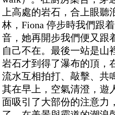
上高處的岩石，合上眼聽
林，Fiona 停步時我們
音，她再開步我們便又跟
自己不在。最後一站是山
岩石才到得了瀑布的頂，在那
流水互相拍打、敲擊、共
其在早上，空氣清澄，遊
面吸引了大部份的注意力
了，在美景與霸道的潮浪