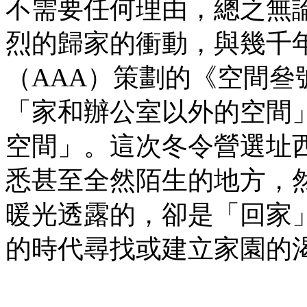
不需要任何理由，總之無
烈的歸家的衝動，與幾千
（AAA）策劃的《空間
「家和辦公室以外的空間
空間」。這次冬令營選址
悉甚至全然陌生的地方，
暖光透露的，卻是「回家
的時代尋找或建立家園的