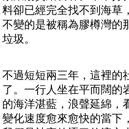
料卻已經完全找不到海草
不變的是被稱為膠樽灣的
垃圾。
不過短短兩三年，這裡的
了。一行人坐在平而闊的
的海洋湛藍，浪聲延綿，
變化速度愈來愈快的當下