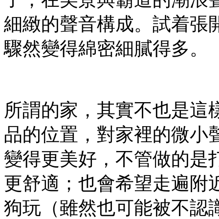
細緻的聲音構成。試着張
驟然變得綿密細膩得多。
所謂的家，其實不也是這
品的位置，對家裡的微小
變得更美好，不管做的是
更舒適；也會希望走遍附
狗玩（雖然也可能被不認