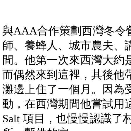
與AAA合作策劃西灣冬令營
師、養蜂人、城市農夫、
間。他第一次來西灣大約
而偶然來到這裡，其後他
灘邊上住了一個月。因為
動，在西灣期間他嘗試用這
Salt 項目，也慢慢認