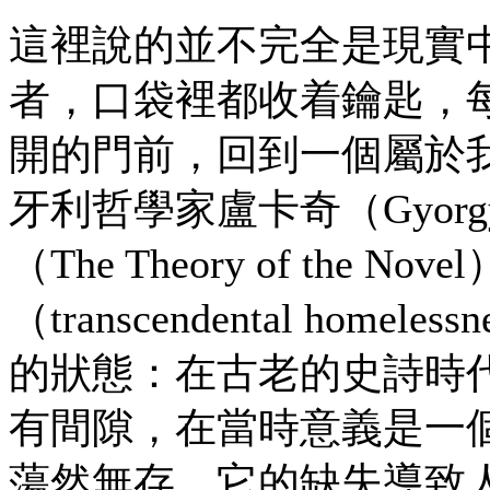
這裡說的並不完全是現實
者，口袋裡都收着鑰匙，
開的門前，回到一個屬於
牙利哲學家盧卡奇（Gyorg
（The Theory of the
（transcendental ho
的狀態：在古老的史詩時
有間隙，在當時意義是一
蕩然無存，它的缺失導致