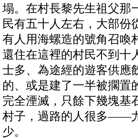
塌。在村長黎先生祖父那
民有五十人左右，大部份
有人用海螺造的號角召喚
還住在這裡的村民不到十
士多、為途經的遊客供應
的、或是建了一半被擱置
完全湮滅，只餘下幾塊基
村子，過路的人很多——
少。