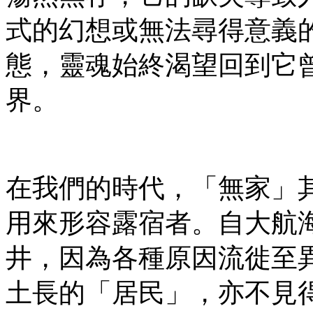
式的幻想或無法尋得意義
態，靈魂始終渴望回到它
界。
在我們的時代，「無家」
用來形容露宿者。自大航
井，因為各種原因流徙至
土長的「居民」，亦不見