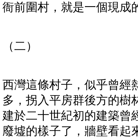
衙前圍村，就是一個現成
（二）
西灣這條村子，似乎曾經
多，拐入平房群後方的樹
建於二十世紀初的建築曾
廢墟的樣子了，牆壁看起