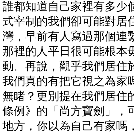
誰都知道自己家裡有多少
式宰制的我們卻可能對居
灣，早前有人寫過那個連
那裡的人平日很可能根本
動。再說，觀乎我們居住
我們真的有把它視之為家
無睹？更別提在我們居住
條例》的「尚方寶劍」，
地方，你以為自己有家嗎