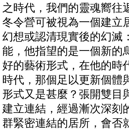
之時代，我們的靈魂嚮往
冬令營可被視為一個建立
幻想或認清現實後的幻滅
能，他指望的是一個新的
好的藝術形式，在他的時
時代，那個足以更新個體
形式又是甚麼？張開雙目
建立連結，經過漸次深刻
群緊密連結的居所，會否