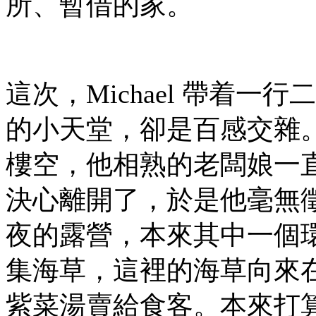
所、暫借的家。
這次，Michael 帶着
的小天堂，卻是百感交雜
樓空，他相熟的老闆娘一
決心離開了，於是他毫無
夜的露營，本來其中一個環節
集海草，這裡的海草向來
紫菜湯賣給食客。本來打