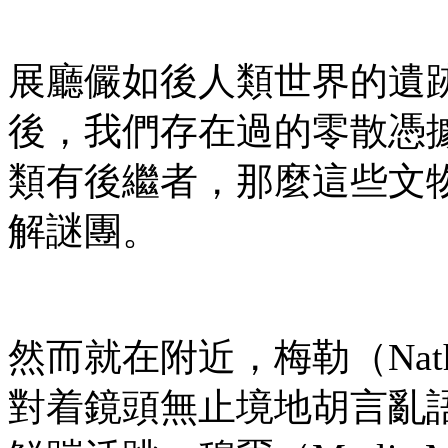
展廳儼如後人類世界的遺
後，我們存在過的零散憑
類有後繼者，那麼這些文
解謎團。
然而就在附近，梅勒（Natha
對着鏡頭無止境地胡言亂