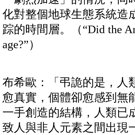
化對整個地球生態系統造
踪的時間層。（“Did the Anthrop
age?”）
布希歐：「弔詭的是，人
愈真實，個體卻愈感到無
一手創造的結構，人類已
致人與非人元素之間出現