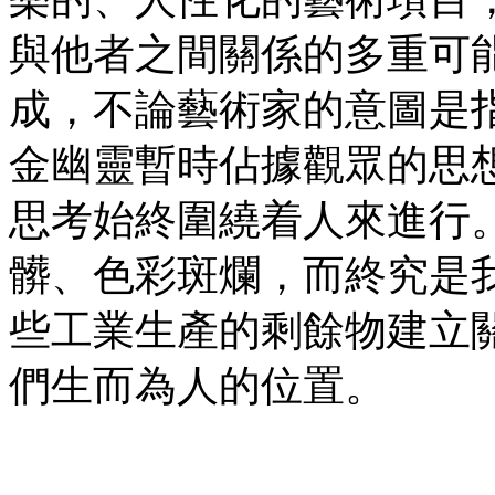
與他者之間關係的多重可
成，不論藝術家的意圖是
金幽靈暫時佔據觀眾的思
思考始終圍繞着人來進行
髒、色彩斑爛，而終究是
些工業生產的剩餘物建立
們生而為人的位置。