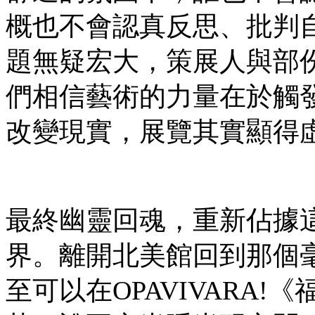
概也不會認真反思、批判
題無疑宏大，策展人與部
們相信藝術的力量在於觸
改變現實，展覽其實顯得
最終幽靈回魂，重新佔據
界。離開北美館回到那個
至可以在OPAVIVARA