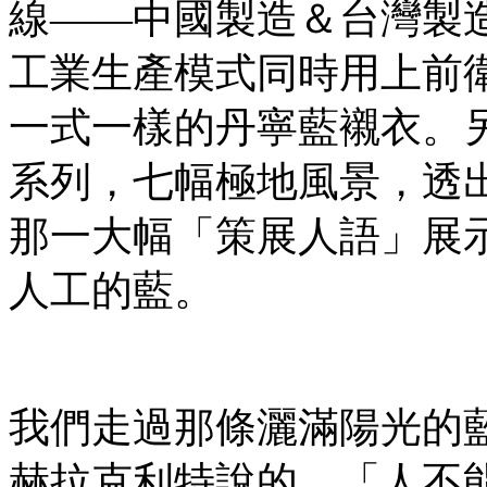
線——中國製造＆台灣製
工業生產模式同時用上前
一式一樣的丹寧藍襯衣。
系列，七幅極地風景，透
那一大幅「策展人語」展
人工的藍。
我們走過那條灑滿陽光的
赫拉克利特說的，「人不