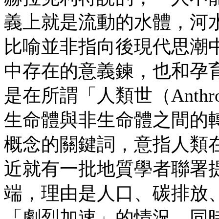
義上就是流動的水體，河
比喻並非指向後現代思潮
中存在的意義鍊，也和孕
是在所謂「人類世（Anthr
生命體與非生命體之間的
概念的關鍵詞，意指人類
近就有一批地質學者聯署
端，理由是人口、碳排放
「劇烈加速」的情況，同