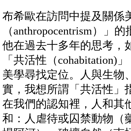
布希歐在訪問中提及關係
（anthropocentri
他在過去十多年的思考，
「共活性（cohabitat
美學尋找定位。人與生物
實，我想所謂「共活性」
在我們的認知裡，人和其
和：人虐待或囚禁動物（