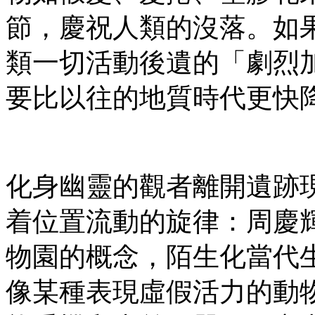
節，慶祝人類的沒落。如
類一切活動後遺的「劇烈
要比以往的地質時代更快
化身幽靈的觀者離開遺跡
着位置流動的旋律：周慶
物園的概念，陌生化當代
像某種表現虛假活力的動