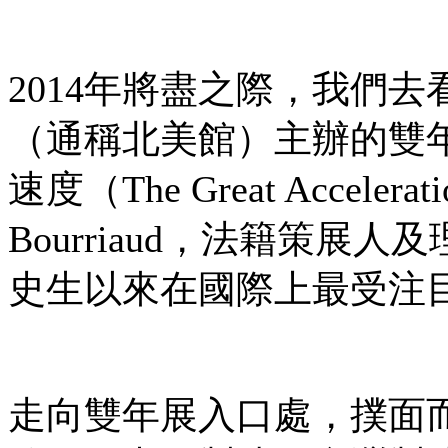
2014年將盡之際，我們
（通稱北美館）主辦的雙
速度（The Great Accele
Bourriaud，法籍策
史生以來在國際上最受注
走向雙年展入口處，撲面