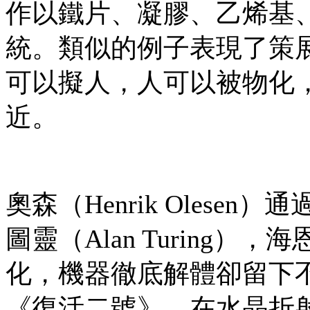
作以鐵片、凝膠、乙烯基
統。類似的例子表現了策
可以擬人，人可以被物化
近。
奧森（Henrik Oles
圖靈（Alan Turing），海
化，機器徹底解體卻留下不滅
《復活二號》，在水晶折