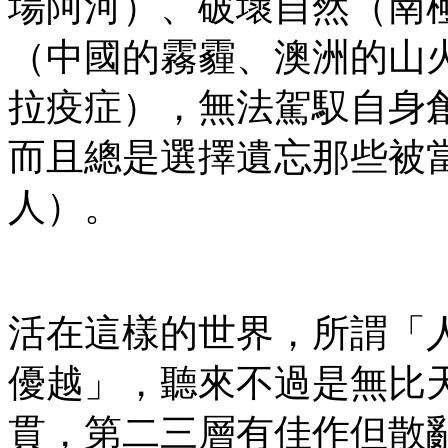
場阿河）、破壞自然（南
（中國的霧霾、澳洲的山
拉疫症），無法駕馭自身創
而且總是選擇遺忘那些被當
人）。
活在這樣的世界，所謂「
優越」，聽來不過是無比
貫，第二三層有佳作但散