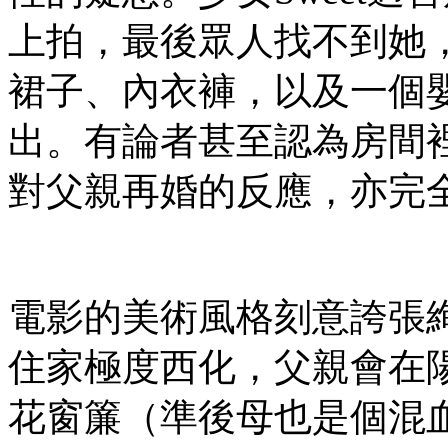
上拍，最後眾人找不到她
裙子、內衣褲，以及一個
出。有論者甚至認為房間
對父親再婚的反應，亦完
電影的美術風格刻意誇張
住家極度西化，父親會在
花窗簾（準後母也是個混血