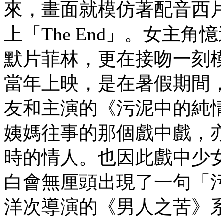
來，畫面就模仿著配音西
上「The End」。女主
默片菲林，更在接吻一刻
當年上映，是在暑假期間
友和主演的《污泥中的純
姨媽往事的那個戲中戲，
時的情人。也因此戲中少女
白會無厘頭出現了一句「
洋次導演的《男人之苦》