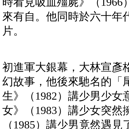
時看見吸血殭屍》（196
來有自。他同時於六十年
片。
初進軍大銀幕，大林宣彥
幻故事，他後來馳名的「
生》（1982）講少男少
女》（1983）講少女突
（1985）講少男竟然遇