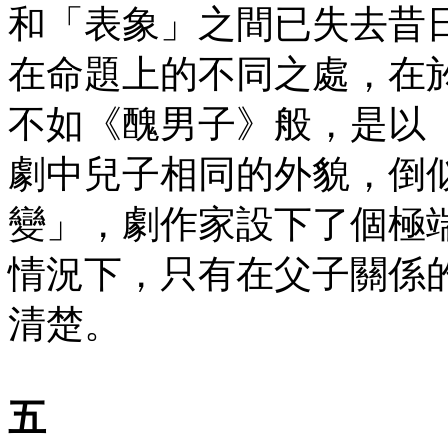
和「表象」之間已失去昔
在命題上的不同之處，在
不如《醜男子》般，是以
劇中兒子相同的外貌，倒
變」，劇作家設下了個極
情況下，只有在父子關係
清楚。
五