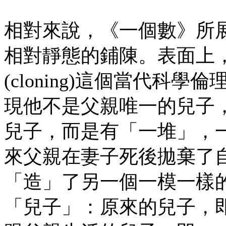
相對來說，《一個數》所
相對靜態的鋪陳。表面上
(cloning)這個當代
現他不是父親唯一的兒子
兒子，而是有「一堆」，
來父親在妻子死後拋棄了
「造」了另一個一模一樣
「兒子」：原來的兒子，