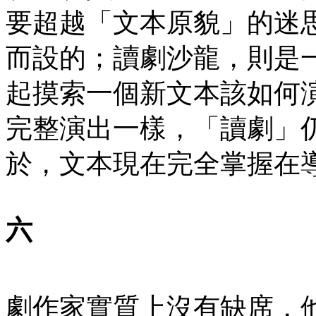
要超越「文本原貌」的迷
而設的；讀劇沙龍，則是
起摸索一個新文本該如何
完整演出一樣，「讀劇」
於，文本現在完全掌握在
六
劇作家實質上沒有缺席，