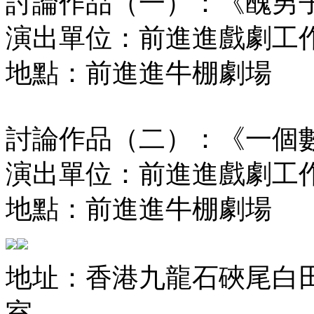
討論作品（一）：《醜男
演出單位：前進進戲劇工
地點：前進進牛棚劇場
討論作品（二）：《一個
演出單位：前進進戲劇工
地點：前進進牛棚劇場
地址：香港九龍石硤尾白田街
室