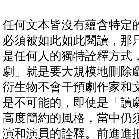
任何文本皆沒有蘊含特定
必須被如此如此閱讀，那
是任何人的獨特詮釋方式
劇」就是要大規模地刪除
衍生物不會干預劇作家和
是不可能的，即使是「讀
高度簡約的風格，當中仍
演和演員的詮釋。前進進