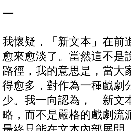
一
我懷疑，「新文本」在前
愈來愈淡了。當然這不是
路徑，我的意思是，當大
得愈多，對作為一種戲劇
少。我一向認為，「新文
略，而不是嚴格的戲劇流
最終只能在文本內部展開