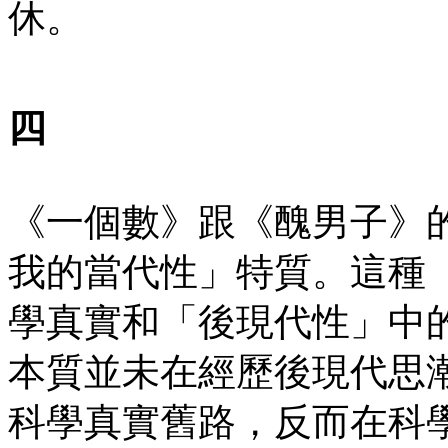
休。
四
《一個數》跟《醜男子》
我的當代性」特質。這種
學真實和「後現代性」中
本質並未在經歷後現代思
科學真實舊路，反而在科