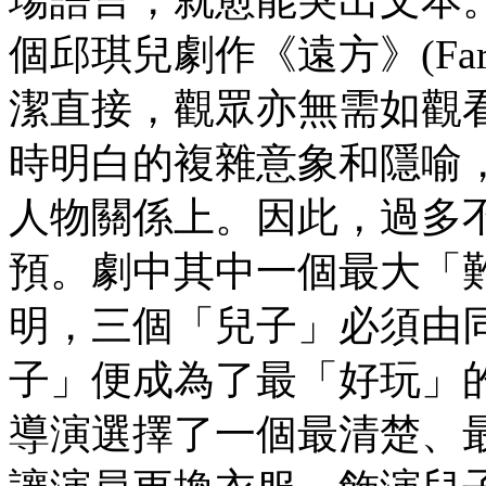
個邱琪兒劇作《遠方》(Fa
潔直接，觀眾亦無需如觀
時明白的複雜意象和隱喻
人物關係上。因此，過多
預。劇中其中一個最大「
明，三個「兒子」必須由
子」便成為了最「好玩」
導演選擇了一個最清楚、