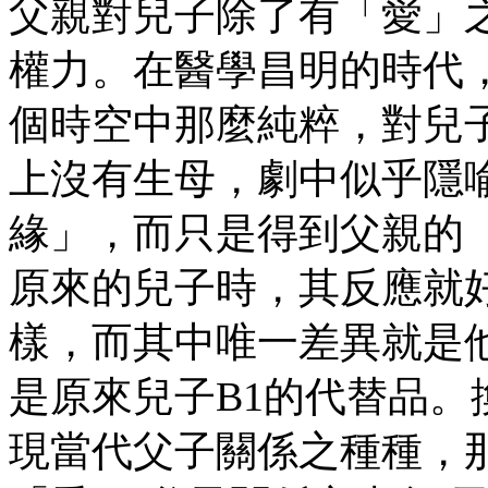
父親對兒子除了有「愛」
權力。在醫學昌明的時代
個時空中那麼純粹，對兒
上沒有生母，劇中似乎隱
緣」，而只是得到父親的
原來的兒子時，其反應就
樣，而其中唯一差異就是
是原來兒子B1的代替品
現當代父子關係之種種，那