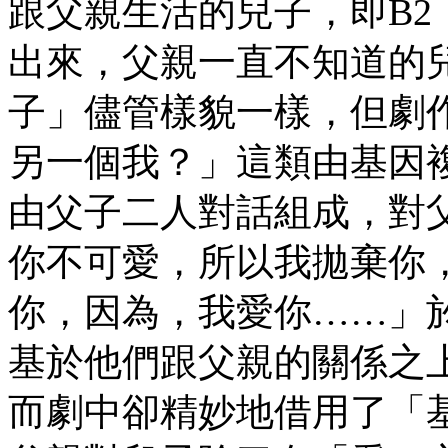
跟父親生活的兒子，即B
出來，父親一直不知道的兒子，
子」儘管樣貌一樣，但劇
另一個我？」這類由基因
由父子二人對話組成，對
你不可愛，所以我拋棄你
你，因為，我愛你……」
基於他們跟父親的關係之
而劇中卻精妙地借用了「