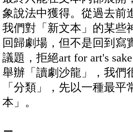
象說法中獲得。從過去前
我們對「新文本」的某些
回歸劇場，但不是回到寫
議題，拒絕art for art
舉辦「讀劇沙龍」，我們
「分類」，先以一種最平
本」。