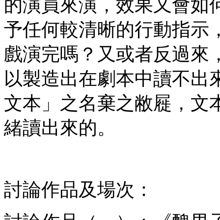
的演員來演，效果又會如
予任何較清晰的行動指示
戲演完嗎？又或者反過來
以製造出在劇本中讀不出
文本」之名棄之敝屣，文
緒讀出來的。
討論作品及場次：