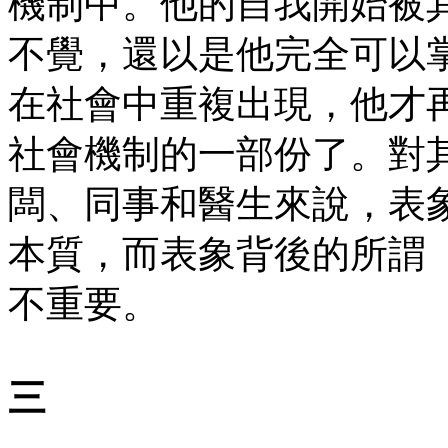
機制中。他的自我開始被
不覺，還以是他完全可以
在社會中重複出現，他才
社會機制的一部份了。對
闆、同事和醫生來說，表
本質，而表象背後的所謂「
不重要。
三