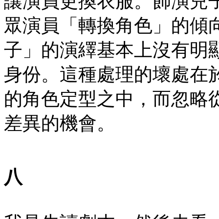
讓演員更換衣服。飾演兒
眾演員「轉換角色」的傾
子」的演繹基本上沒有明
身份。這種處理的壞處在
的角色定型之中，而忽略
差異的機會。
八