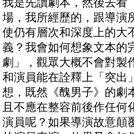
我是先讀劇本，然後去看
場，我所經歷的，跟導演
使仍有層次和深度上的大
義？我會如何想象文本的
劇」，觀眾大概不會對製
和演員能在詮釋上「突出
想，既然《醜男子》的劇本
且不應在整容前後作任何
演員呢？如果導演故意顛