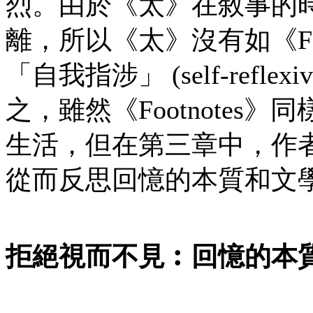
烈。由於《太》在敘事的
離，所以《太》沒有如《Fo
「自我指涉」 (self-ref
之，雖然《Footnote
生活，但在第三章中，作
從而反思回憶的本質和文
拒絕視而不見︰回憶的本