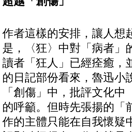
超越「創傷」
作者這樣的安排，讓人想
是，〈狂〉中對「病者」
讀者「狂人」已經痊癒，
的日記部份看來，魯迅小
「創傷」中，批評文化中
的呼籲。但時先張揚的「
作的主體只能在自我懷疑中踽