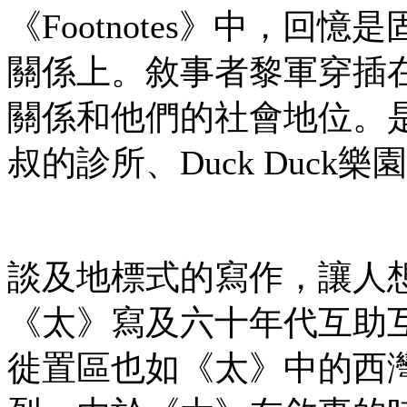
《Footnotes》中，
關係上。敘事者黎軍穿插
關係和他們的社會地位。
叔的診所、Duck Duc
談及地標式的寫作，讓人
《太》寫及六十年代互助互濟
徙置區也如《太》中的西