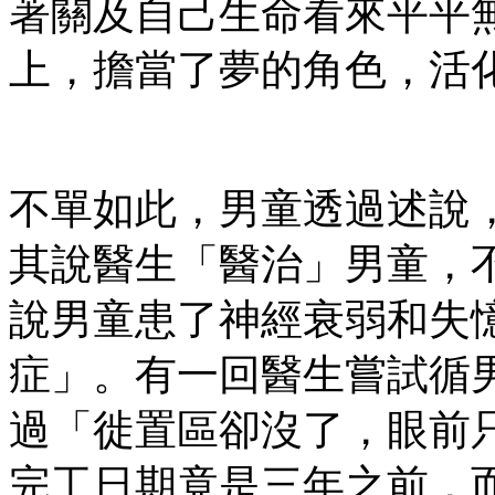
著關及自己生命看來平平
上，擔當了夢的角色，活
不單如此，男童透過述說
其說醫生「醫治」男童，
說男童患了神經衰弱和失
症」。有一回醫生嘗試循
過「徙置區卻沒了，眼前
完工日期竟是三年之前，