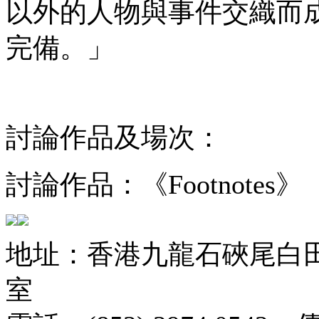
以外的人物與事件交織而成的
完備。」
討論作品及場次：
討論作品：《Footnotes》
地址：香港九龍石硤尾白田街
室