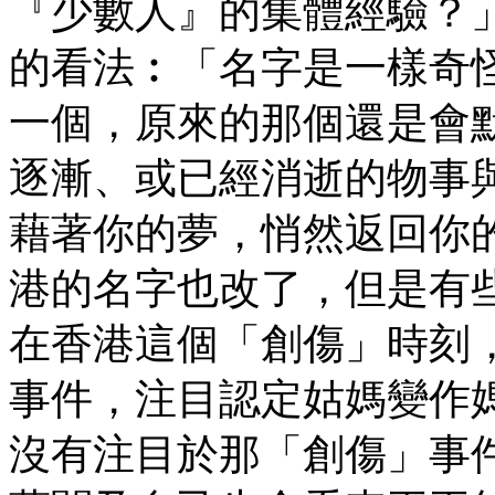
『少數人』的集體經驗？
的看法︰「名字是一樣奇
一個，原來的那個還是會
逐漸、或已經消逝的物事
藉著你的夢，悄然返回你的
港的名字也改了，但是有
在香港這個「創傷」時刻
事件，注目認定姑媽變作
沒有注目於那「創傷」事