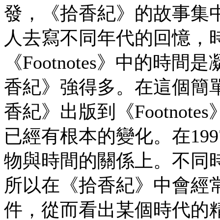
發，《拾香紀》的故事集
人去寫不同年代的回憶，
《Footnotes》中的
香紀》強得多。在這個簡
香紀》出版到《Footno
已經有根本的變化。在19
物與時間的關係上。不同
所以在《拾香紀》中會經
件，從而看出某個時代的精