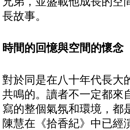
兄弟，並盛載他成長的空
長故事。
時間的回憶與空間的懷念
對於同是在八十年代長大
共鳴的。讀者不一定都來
寫的整個氣氛和環境，都
陳慧在《拾香紀》中已經