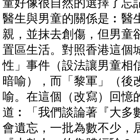
童好像很自然的選擇了忘
醫生與男童的關係是︰醫
親，並抹去創傷，但男童
置區生活。對照香港這個
性」事件（設法讓男童相
暗喻），而「黎軍」（後
喻。在這個（改寫）回憶
道︰「我們談論著『大多
會遺忘，一批為數不少，