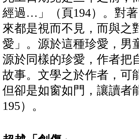
經過…」（頁194）。對
來都是視而不見，而與之
愛」。源於這種珍愛，男
源於同樣的珍愛，作者把
故事。文學之於作者，可能
但卻是如窗如門，讓讀者
195）。