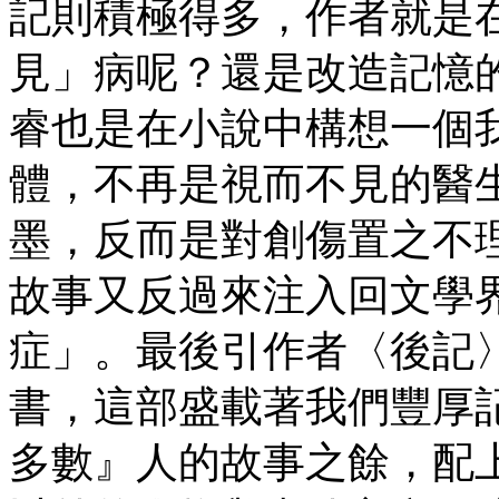
記則積極得多，作者就是
見」病呢？還是改造記憶
睿也是在小說中構想一個
體，不再是視而不見的醫
墨，反而是對創傷置之不
故事又反過來注入回文學
症」。最後引作者〈後記
書，這部盛載著我們豐厚
多數』人的故事之餘，配