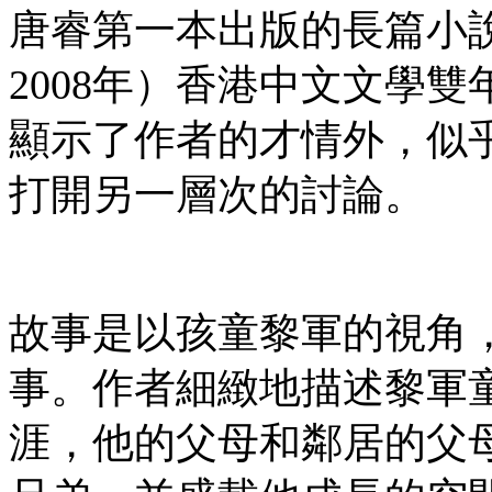
唐睿第一本出版的長篇小說《F
2008年）香港中文文學
顯示了作者的才情外，似
打開另一層次的討論。
故事是以孩童黎軍的視角
事。作者細緻地描述黎軍
涯，他的父母和鄰居的父