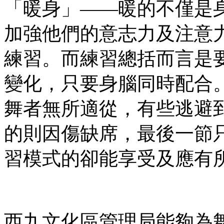
「暖身」——暖的不僅是
加強他們的意志力及注意
練習。而練習總括而言是
變化，只要身腦同時配合
舞者無所適從，有些逃避
的則因傷缺席，最後一節只
習模式的卻能享受及應有
西九文化區管理局能夠為