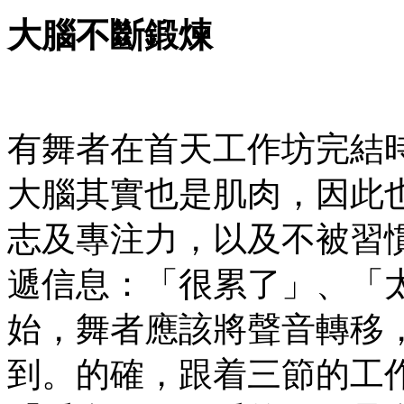
大腦不斷鍛煉
有舞者在首天工作坊完結
大腦其實也是肌肉，因此
志及專注力，以及不被習
遞信息：「很累了」、「
始，舞者應該將聲音轉移
到。的確，跟着三節的工