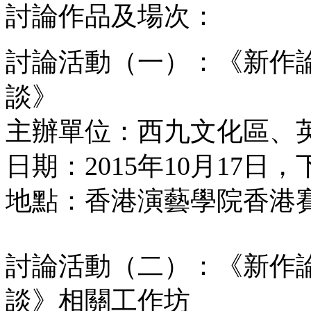
討論作品及場次：
討論活動（一）：《新作論壇：與
談》
主辦單位：西九文化區、
日期：2015年10月17日，
地點：香港演藝學院香港
討論活動（二）：《新作論壇：與
談》相關工作坊