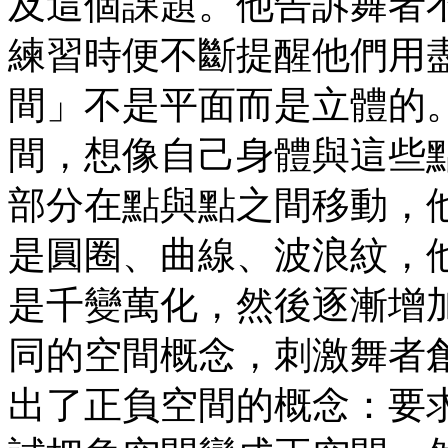
及這個課題。他告訴舞者
練習時便不斷提醒他們用
間」不是平面而是立體的
間，想像自己身體與這些
部分在點與點之間移動，
是圓圈、曲線、波浪紋，
是千變萬化，然後逐漸增
同的空間概念，刺激舞者
出了正負空間的概念：要