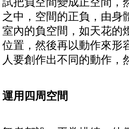
試把負空間變成正空間，
之中，空間的正負，由身
室內的負空間，如天花的
位置，然後再以動作來形
人要創作出不同的動作，
運用四周空間