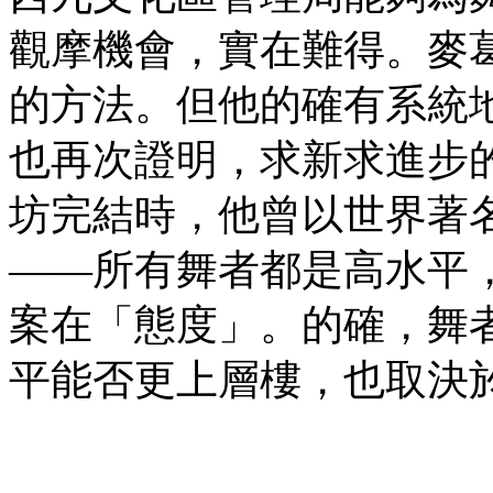
觀摩機會，實在難得。麥
的方法。但他的確有系統
也再次證明，求新求進步
坊完結時，他曾以世界著
——所有舞者都是高水平
案在「態度」。的確，舞
平能否更上層樓，也取決