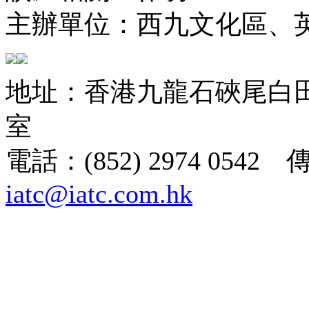
主辦單位：西九文化區、
地址：香港九龍石硤尾白田街
室
電話：(852) 2974 0542 
iatc@iatc.com.hk