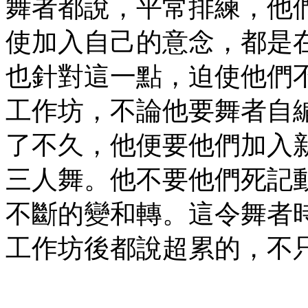
舞者都說，平常排練，他
使加入自己的意念，都是
也針對這一點，迫使他們
工作坊，不論他要舞者自
了不久，他便要他們加入
三人舞。他不要他們死記
不斷的變和轉。這令舞者
工作坊後都說超累的，不