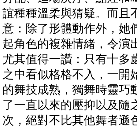
誼種種溫柔與猜疑。而且
意：除了形體動作外，她
起角色的複雜情緒，令演
尤其值得一讚：只有十多
之中看似格格不入，一開
的舞技成熟，獨舞時靈巧
了一直以來的壓抑以及隨
次，絕對不比其他舞者遜