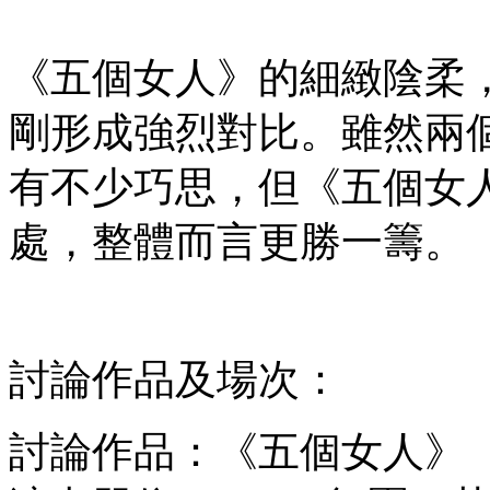
《五個女人》的細緻陰柔
剛形成強烈對比。雖然兩
有不少巧思，但《五個女
處，整體而言更勝一籌。
討論作品及場次：
討論作品：《五個女人》