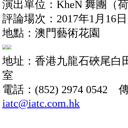
演出單位：KheN 舞團（
評論場次：2017年1月16
地點：澳門藝術花園
地址：香港九龍石硤尾白田街
室
電話：(852) 2974 0542 
iatc@iatc.com.hk