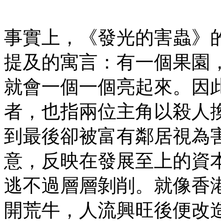
事實上，《發光的害蟲》的
提及的寓言：有一個果園
就會一個一個亮起來。因
者，也指兩位主角以殺人
到最後卻被富有鄰居視為
意，反映在發展至上的資
逃不過層層剝削。就像香
開荒牛，人流興旺後便改