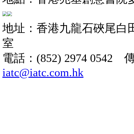
地址：香港九龍石硤尾白田街
室
電話：(852) 2974 0542 
iatc@iatc.com.hk