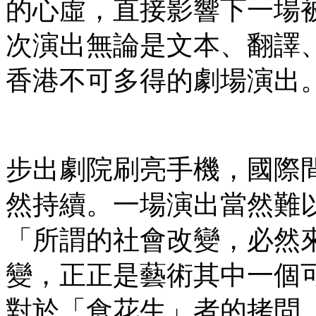
的心虛，直接影響下一場
次演出無論是文本、翻譯
香港不可多得的劇場演出
步出劇院刷亮手機，國際
然持續。一場演出當然難
「所謂的社會改變，必然
變，正正是藝術其中一個
對於「食花生」者的拷問