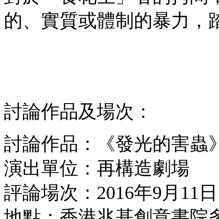
的、實質或體制的暴力，
討論作品及場次：
討論作品：《發光的害蟲
演出單位：再構造劇場
評論場次：2016年9月11
地點：香港兆基創意書院