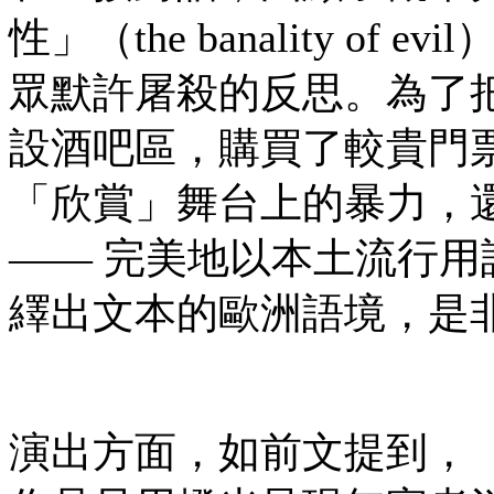
性」（the banality 
眾默許屠殺的反思。為了
設酒吧區，購買了較貴門
「欣賞」舞台上的暴力，
—— 完美地以本土流行
繹出文本的歐洲語境，是
演出方面，如前文提到，