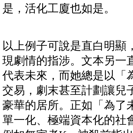
是，活化工廈也如是。
以上例子可說是直白明顯
現劇情的指涉。文本另一直
代表未來，而她總是以「
交易，劇末甚至計劃讓兒
豪華的居所。正如「為了
單一化、極端資本化的社