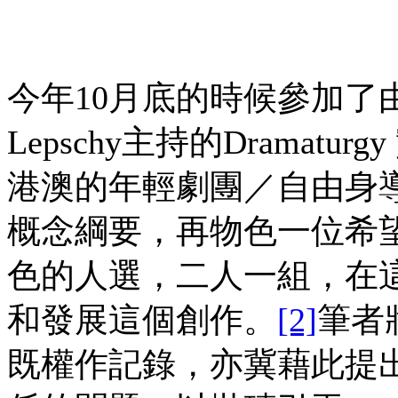
今年10月底的時候參加了由德國
Lepschy主持的Drama
港澳的年輕劇團／自由身
概念綱要，再物色一位希望可
色的人選，二人一組，在
和發展這個創作。
[2]
筆者
既權作記錄，亦冀藉此提出少