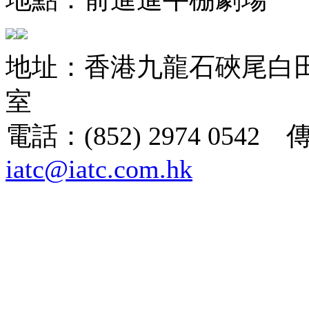
地址：香港九龍石硤尾白田街
室
電話：(852) 2974 0542 
iatc@iatc.com.hk