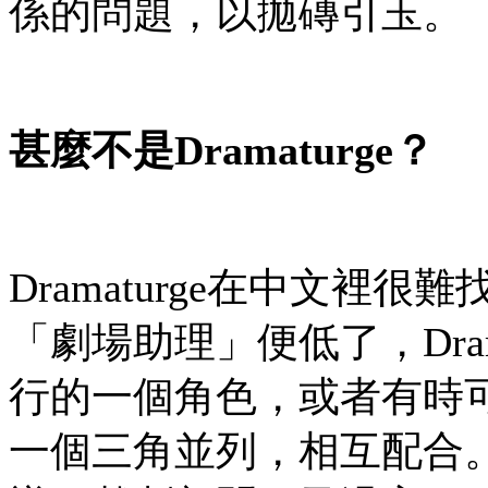
係的問題，以拋磚引玉。
甚麼不是
Dramaturge
？
Dramaturge在中文
「劇場助理」便低了，Dra
行的一個角色，或者有時可以
一個三角並列，相互配合。如