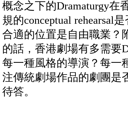
概念之下的Dramatur
規的conceptual rehea
合適的位置是自由職業？
的話，香港劇場有多需要Drama
每一種風格的導演？每一
注傳統劇場作品的劇團是否需
待答。