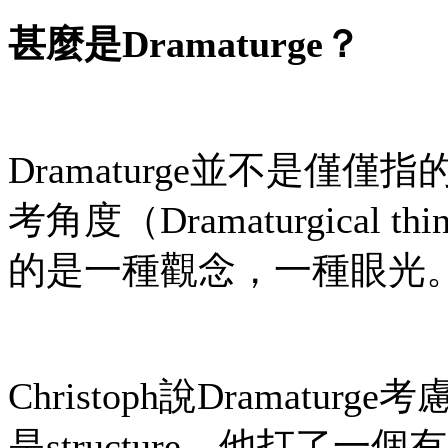
甚麼是
Dramaturge
？
Dramaturge並不是
考角度（Dramaturgical t
的是一種觀念，一種眼光
Christoph說Dramaturg
是structure。他打了