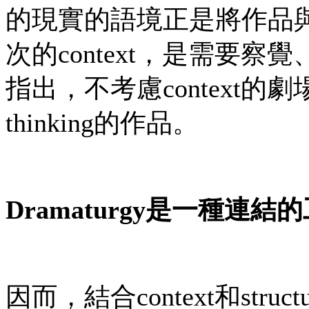
的現實的語境正是將作品
次的context，是需要察覺
指出，不考慮context的劇場
thinking的作品。
Dramaturgy
是一種連結的
因而，結合context和stru