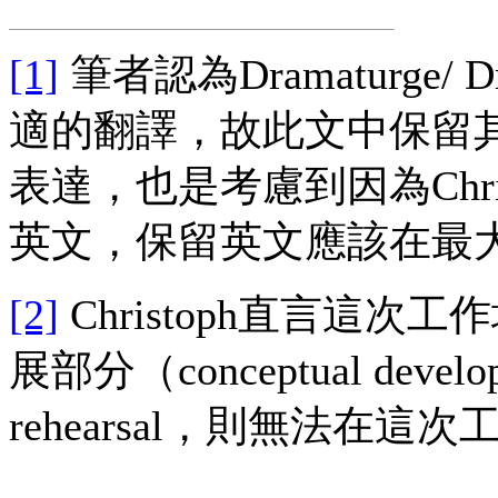
[1]
筆者認為Dramaturge
適的翻譯，故此文中保留
表達，也是考慮到因為Chr
英文，保留英文應該在最
[2]
Christoph直言這次工
展部分（conceptual de
rehearsal，則無法在這