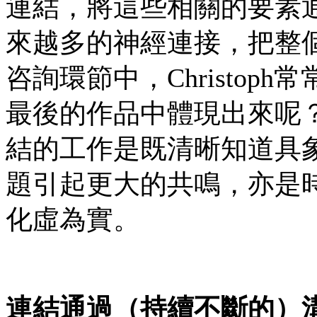
連結，將這些相關的要素
來越多的神經連接，把整
咨詢環節中，Christo
最後的作品中體現出來呢？」
結的工作是既清晰知道具
題引起更大的共鳴，亦是時刻指
化虛為實。
連結通過（持續不斷的）