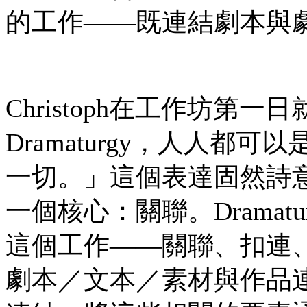
的工作——既連結劇本與
Christoph在工作坊第
Dramaturgy，人人都可以是D
一切。」這個表達固然詩意，
一個核心：關聯。Drama
這個工作——關聯、扣連
劇本／文本／素材與作品