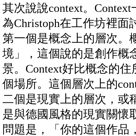
其次說說context。Co
為Christoph在工作坊裡
第一個是概念上的層次。概念
境」，這個說的是創作概
景。Context好比概念
個場所。這個層次上的con
二個是現實上的層次，或
是與德國風格的現實關懷取向
問題是，「你的這個作品