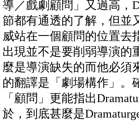
導／戲劇顧問」又過高，Dr
節都有通透的了解，但並
威站在一個顧問的位置去指點。Ch
出現並不是要削弱導演的重要
麼是導演缺失的而他必須
的翻譯是「劇場構作」。
「顧問」更能指出Drama
於，到底甚麼是Dramaturg