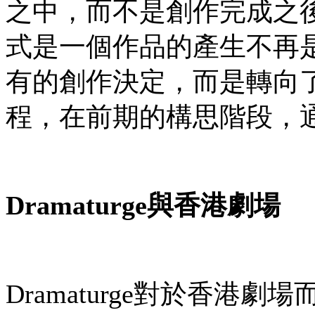
之中，而不是創作完成之後。
式是一個作品的產生不再
有的創作決定，而是轉向
程，在前期的構思階段，
Dramaturge
與香港劇
場
Dramaturge對於香