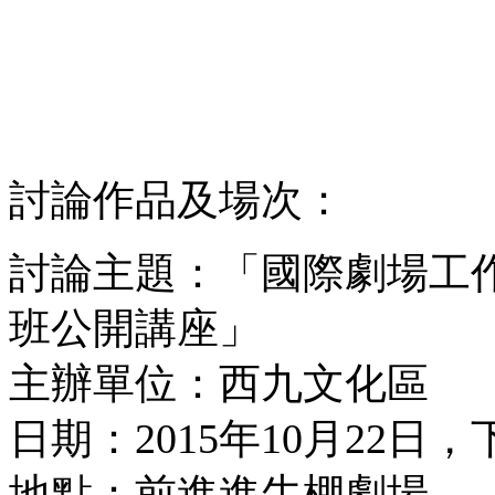
討論作品及場次：
討論主題：「國際劇場工作
班公開講座」
主辦單位：西九文化區
日期：2015年10月22日，
地點：前進進牛棚劇場