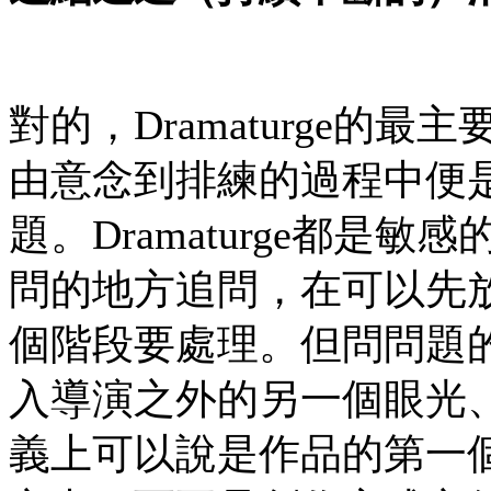
對的，Dramaturge的最主
由意念到排練的過程中便
題。Dramaturge都
問的地方追問，在可以先
個階段要處理。但問問題
入導演之外的另一個眼光、另
義上可以說是作品的第一