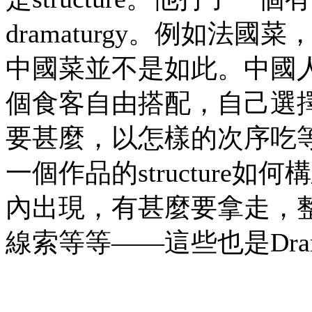
dramaturgy。例如
中國菜並不是如此。中國
個食客自由搭配，自己選
要甚麼，以怎樣的次序吃等等
一個作品的structur
內出現，有甚麼要拿走，
線索等等——這些也是Dram