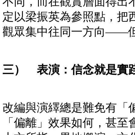
不同，而在觀賞層面得出
定以梁振英為參照點，把
觀眾集中往同一方向——
三） 表演：信念就是實
改編與演繹總是難免有「
「偏離」效果如何，甚至