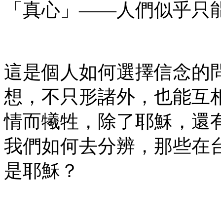
「真心」——人們似乎只
這是個人如何選擇信念的
想，不只形諸外，也能互
情而犧牲，除了耶穌，還
我們如何去分辨，那些在
是耶穌？