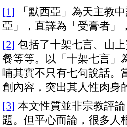
[1]
「默西亞」為天主教中譯
亞」，直譯為「受膏者」
[2]
包括了十架七言、山上
餐等等。以「十架七言」
喃其實不只有七句說話。
創內容，突出其人性肉身
[3]
本文性質並非宗教評論
題。但平心而論，很多人根本