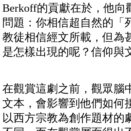
Berkoff的貢獻在於，
問題：你相信超自然的「
教徒相信經文所載，但為
是怎樣出現的呢？信仰與
在觀賞這劇之前，觀眾腦
文本，會影響到他們如何
以西方宗教為創作題材的