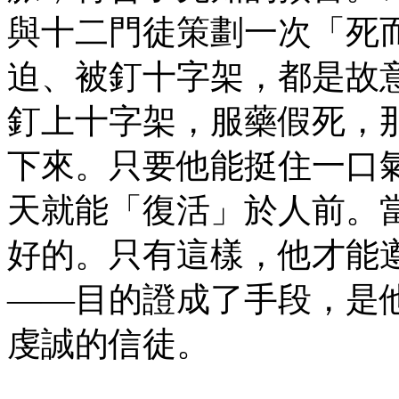
與十二門徒策劃一次「死而
迫、被釘十字架，都是故
釘上十字架，服藥假死，
下來。只要他能挺住一口
天就能「復活」於人前。
好的。只有這樣，他才能
——目的證成了手段，是
虔誠的信徒。