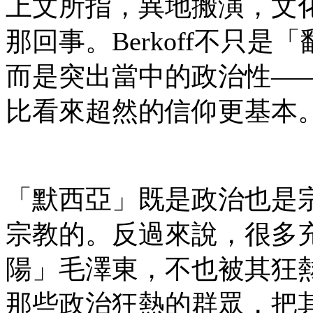
上文所指，異地搬演，文
那回事。Berkoff不只
而是突出當中的政治性—
比看來超然的信仰更基本
「默西亞」既是政治也是
宗教的。反過來說，很多
陽」毛澤東，不也被其狂
那些政治狂熱的群眾，把