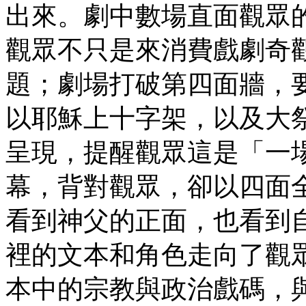
出來。劇中數場直面觀眾
觀眾不只是來消費戲劇奇
題；劇場打破第四面牆，
以耶穌上十字架，以及大
呈現，提醒觀眾這是「一
幕，背對觀眾，卻以四面
看到神父的正面，也看到
裡的文本和角色走向了觀
本中的宗教與政治戲碼，