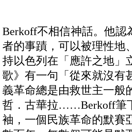
Berkoff不相信神話。
者的事蹟，可以被理性地
持以色列在「應許之地」
歌》有一句「從來就沒有
義革命總是由救世主一般
哲．古華拉……Berkof
袖，一個民族革命的默賽