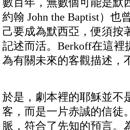
數百年，無數個可能是默
約翰 John the Bap
己要成為默西亞，便須按著先
記述而活。Berkoff在
為有關未來的客觀描述，
於是，劇本裡的耶穌並不
客，而是一片赤誠的信徒。他
脈，符合了先知的預言。