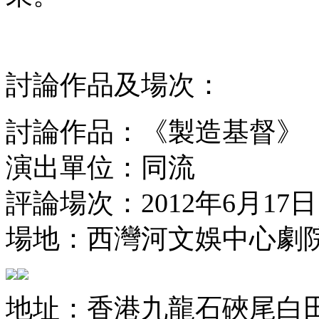
討論作品及場次：
討論作品：《製造基督》
演出單位：同流
評論場次：2012年6月17
場地：西灣河文娛中心劇
地址：香港九龍石硤尾白田街