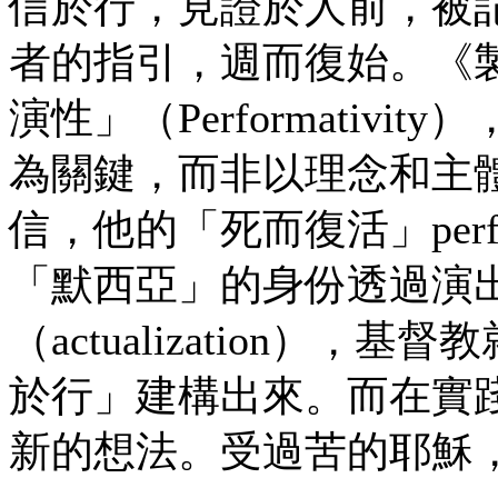
信於行，見證於人前，被
者的指引，週而復始。《
演性」（Performativ
為關鍵，而非以理念和主體
信，他的「死而復活」perf
「默西亞」的身份透過演
（actualization
於行」建構出來。而在實
新的想法。受過苦的耶穌