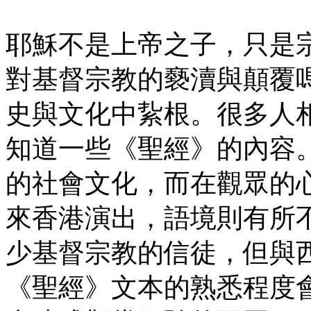
耶穌不是上帝之子，只是
對基督宗教的褻瀆與顛覆
史與文化中紥根。很多人
知道一些《聖經》的內容
的社會文化，而在觀眾的
來香港演出，語境則有所
少基督宗教的信徒，但與
《聖經》文本的熟悉程度