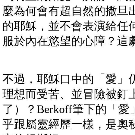
麼為何會有超自然的撒旦出場
的耶穌，並不會表演給任何人
服於內在慾望的心障？這
不過，耶穌口中的「愛」
理想而受苦、並冒險被釘
了）？Berkoff筆下的
乎跟屬靈經歷一樣，是奧