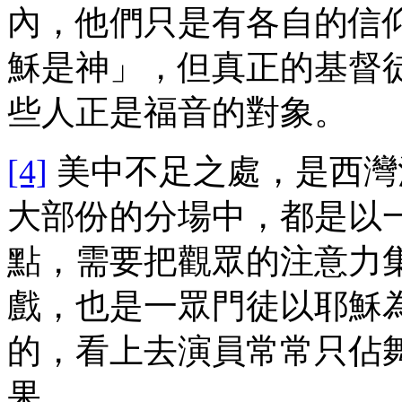
內，他們只是有各自的信
穌是神」，但真正的基督
些人正是福音的對象。
[4]
美中不足之處，是西灣
大部份的分場中，都是以
點，需要把觀眾的注意力
戲，也是一眾門徒以耶穌
的，看上去演員常常只佔
果。