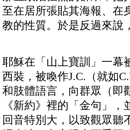
至在居所張貼其海報、在
教的性質。於是反過來說
耶穌在「山上寶訓」一幕
西裝，被喚作J.C.（就如C.
和肢體語言，向群眾（即
《新約》裡的「金句」，
回音特別大，以致觀眾聽