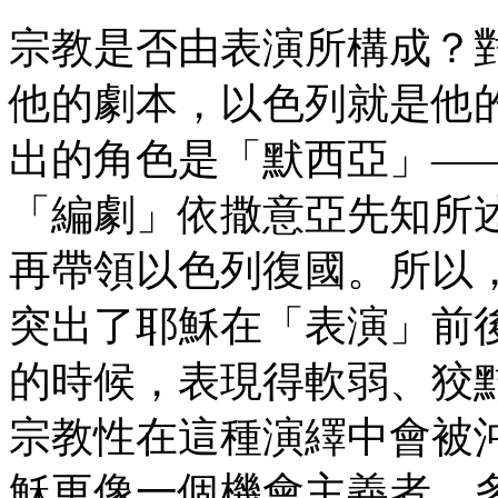
宗教是否由表演所構成？
他的劇本，以色列就是他
出的角色是「默西亞」—
「編劇」依撒意亞先知所
再帶領以色列復國。所以
突出了耶穌在「表演」前
的時候，表現得軟弱、狡
宗教性在這種演繹中會被
穌更像一個機會主義者，