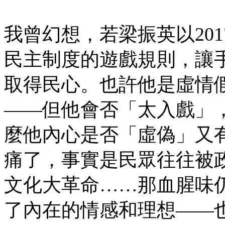
我曾幻想，若梁振英以20
民主制度的遊戲規則，讓
取得民心。也許他是虛情
——但他會否「太入戲」
麼他內心是否「虛偽」又
痛了，事實是民眾往往被
文化大革命……那血腥味
了內在的情感和理想——