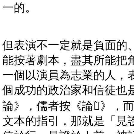
一的。
但表演不一定就是負面的
能按著劇本，盡其所能把
一個以演員為志業的人，
個成功的政治家和信徒也
論》，儒者按《論語̀》，
文本的指引，那就是「見