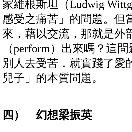
家維根斯坦（Ludwig Wit
感受之痛苦」的問題。但
來，藉以交流，那就是外
（perform）出來嗎？
別人去受苦，就實踐了愛
兒子」的本質問題。
四） 幻想梁振
英