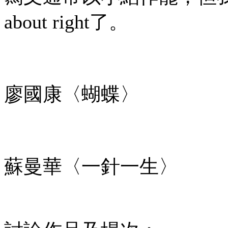
about right了。
廖國康〈蝴蝶〉
蘇曼華〈一針一生〉