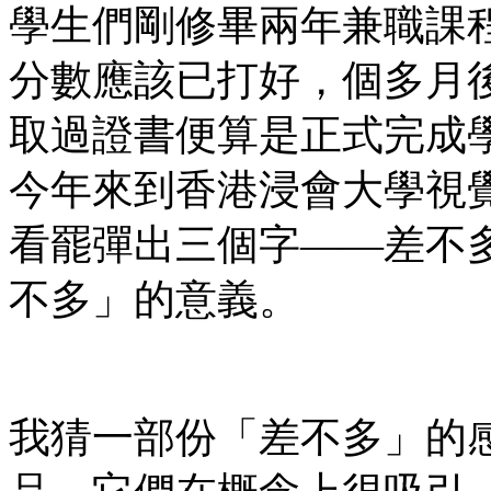
學生們剛修畢兩年兼職課
分數應該已打好，個多月
取過證書便算是正式完成
今年來到香港浸會大學視覺
看罷彈出三個字——差不
不多」的意義。
我猜一部份「差不多」的感覺