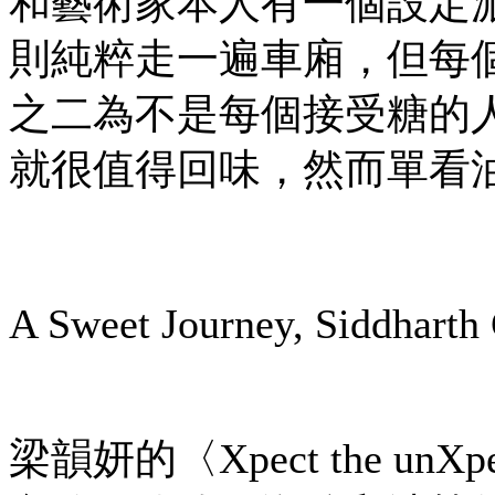
和藝術家本人有一個設定
則純粹走一遍車廂，但每
之二為不是每個接受糖的
就很值得回味，然而單看
A Sweet Journey, Siddharth
梁韻妍的〈Xpect the u