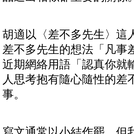
胡適以〈差不多先生〉這
差不多先生的想法「凡事
近期網絡用語「認真你就
人思考抱有隨心隨性的差不多心態(
事。
寫文通常以小結作罷，但我想simi