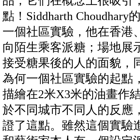
品，它們在概念上很吸引
點！Siddharth Choudhar
一個社區實驗，他在香港
向陌生乘客派糖；場地展
接受糖果後的人的面貌，
為何一個社區實驗的起點
描繪在2米X3米的油畫作
於不同城市不同人的反應
證了這點。雖然這個實驗