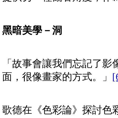
黑暗美學－洞
「故事會讓我們忘記了影
面，很像畫家的方式。」
[
歌德在《色彩論》探討色