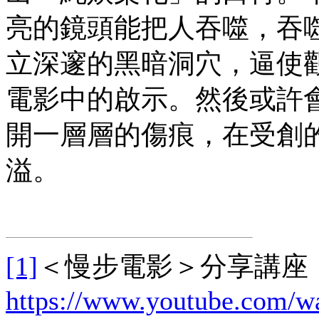
亮的鏡頭能把人吞噬，吞
立深邃的黑暗洞穴，逼使
電影中的啟示。然後或許
開一層層的傷痕，在受創
溢。
[1]
＜慢步電影＞分享講座，
https://www.youtube.com