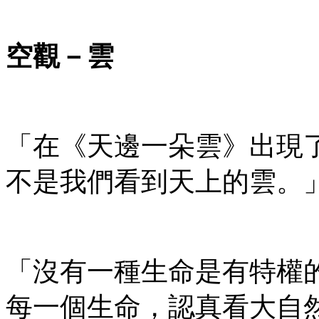
空觀－雲
「在《天邊一朵雲》出現
不是我們看到天上的雲。
「沒有一種生命是有特權
每一個生命，認真看大自