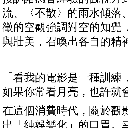
流、〈不散〉的雨水傾落
徵的空觀強調對空的知覺
與壯美，召喚出各自的精
「看我的電影是一種訓練
如果你常看月亮，也許就
在這個消費時代，關於觀
出「純娛樂化」的口胃。