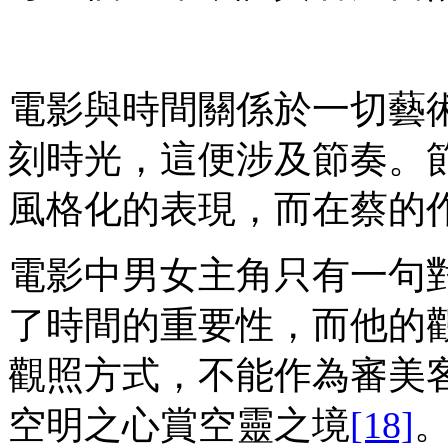
電影與時間關係於一切藝
刻時光，這便涉及節奏。
風格化的表現，而在蔡的
電影中男女主角只有一句
了時間的重要性，而他的
觀照方式，不能作為審美
空明之心賞空靈之境
[18]