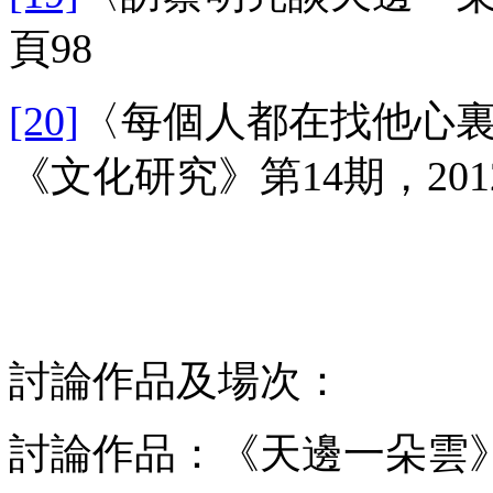
頁98
[20]
〈每個人都在找他心
《文化研究》第14期，201
討論作品及場次：
討論作品：《天邊一朵雲