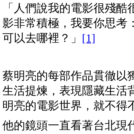
「人們說我的電影很殘酷
影非常積極，我要你思考
可以去哪裡？」
[1]
蔡明亮的每部作品貫徹以
生活提煉，表現隱藏生活
明亮的電影世界，就不得
他的鏡頭一直看著台北現