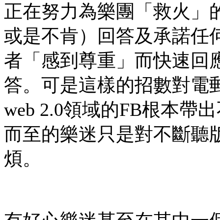
正在努力為樂團「救火」
或是不肯）回答及承諾任
者「感到尊重」而快速回
答。可是這樣的招數對電郵這
web 2.0領域的FB根
而至的樂迷只是對不斷聽
煩。