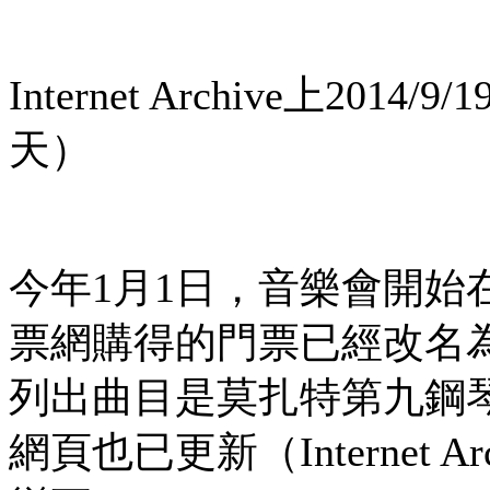
Internet Archive上20
天）
今年1月1日，音樂會開始
票網購得的門票已經改名
列出曲目是莫扎特第九鋼
網頁也已更新（Internet