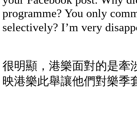
programme? You only commu
selectively? I’m very disapp
很明顯，港樂面對的是牽
映港樂此舉讓他們對樂季