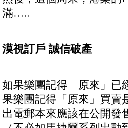
滿…..
漠視訂戶 誠信破產
如果樂團記得「原來」已
果樂團記得「原來」買賣是一
出電郵本來應該在公開發
（不必如馬捷爾系列出動到