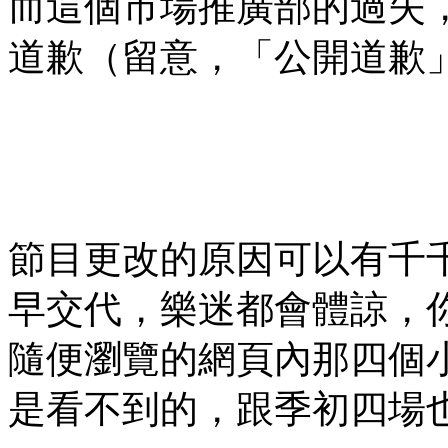
而這個市場推廣部的過失
道歉（留意，「公開道歉
節目更改的原因可以有千
早交代，樂迷都會體諒，
隨便瀏覽的網頁內那四個
是看不到的，跟季初四場