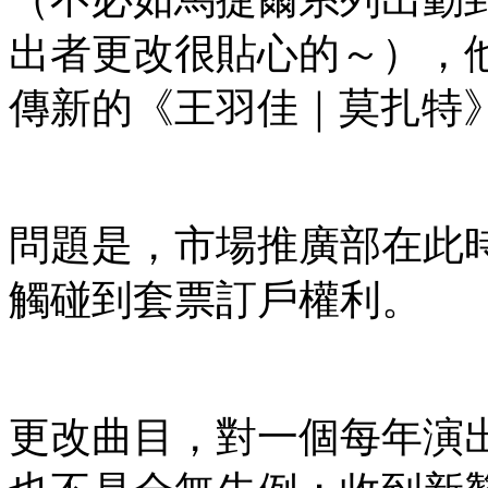
出者更改很貼心的～），
傳新的《王羽佳｜莫扎特
問題是，市場推廣部在此
觸碰到套票訂戶權利。
更改曲目，對一個每年演出