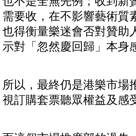
也不是全無先例；收到新
需要收，在不影響藝術質
也得衡量樂迷會否對贊助
示對「忽然慶回歸」本身
所以，最終仍是港樂市場
視訂購套票聽眾權益及感