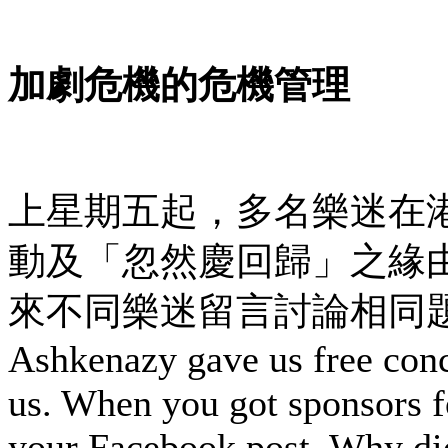
加劇危機的危機管理
上星期五起，多名樂迷在港樂
動及「忽然慶回歸」之緣
來不同樂迷留言討論相同題
Ashkenazy gave us free conc
us. When you got sponsors fo
your Facebook post. Why did