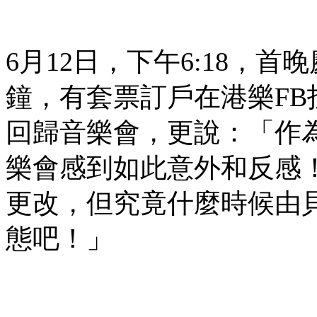
6月12日，下午6:18，
鐘，有套票訂戶在港樂F
回歸音樂會，更說：「作
樂會感到如此意外和反感
更改，但究竟什麼時候由貝
態吧！」