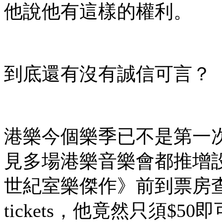
他說他有這樣的權利。
到底還有沒有誠信可言？
港樂今個樂季已不是第一
見多場港樂音樂會都推增設即日r
世紀室樂傑作》前到票房查
tickets，他竟然只須$