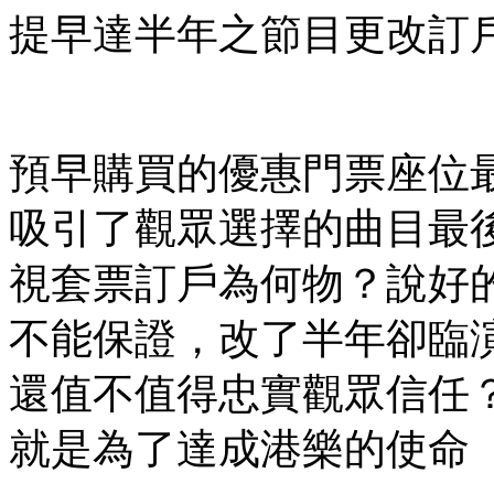
提早達半年之節目更改訂戶只在
預早購買的優惠門票座位
吸引了觀眾選擇的曲目最
視套票訂戶為何物？說好
不能保證，改了半年卻臨
還值不值得忠實觀眾信任
就是為了達成港樂的使命