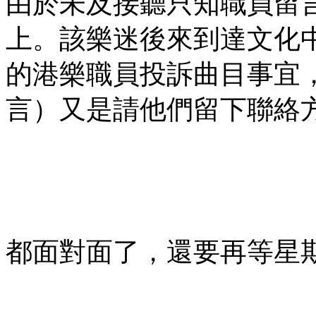
由於未及接聽只知職員留
上。該樂迷後來到達文化
的港樂職員投訴曲目事宜
言）又是請他們留下聯絡
都面對面了，還要再等星