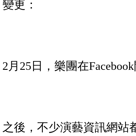
變更：
2月25日，樂團在Faceboo
之後，不少演藝資訊網站