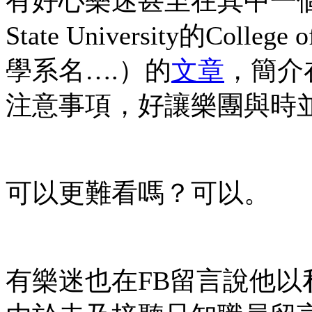
有好心樂迷甚至在其中一個
State University的Colleg
學系名….）的
文章
，簡介
注意事項，好讓樂團與時
可以更難看嗎？可以。
有樂迷也在FB留言說他