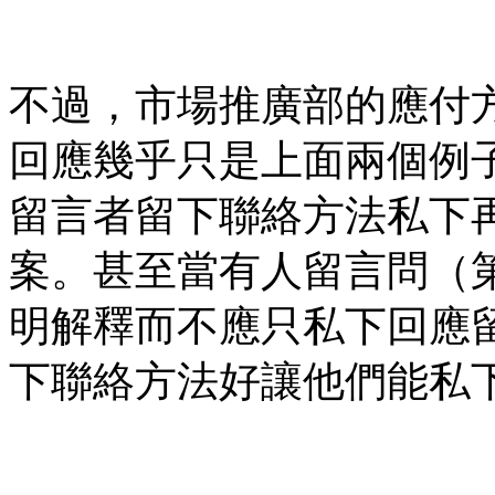
不過，市場推廣部的應付
回應幾乎只是上面兩個例
留言者留下聯絡方法私下
案。甚至當有人留言問（
明解釋而不應只私下回應
下聯絡方法好讓他們能私