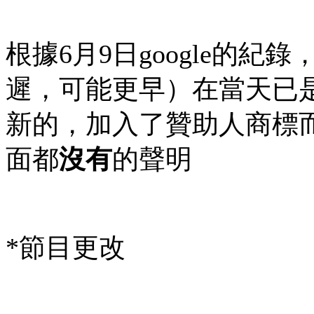
根據6月9日google的
遲，可能更早）在當天已
新的，加入了贊助人商標
面都
沒有
的聲明
*節目更改