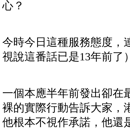
心？
今時今日這種服務態度，
視說這番話已是13年前了
一個本應半年前發出卻在
裸的實際行動告訴大家，
他根本不視作承諾，他還